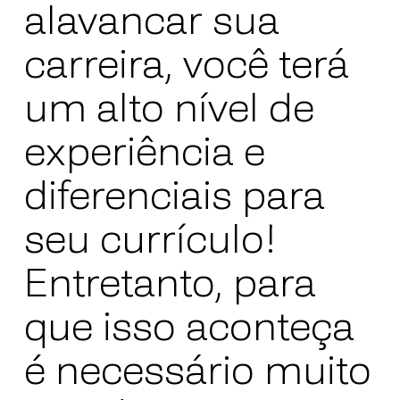
alavancar sua
carreira, você terá
um alto nível de
experiência e
diferenciais para
seu currículo!
Entretanto, para
que isso aconteça
é necessário muito