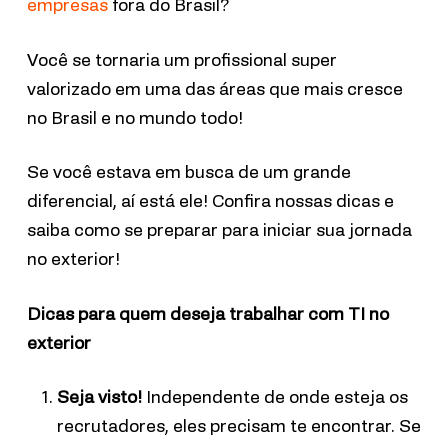
empresas
fora do Brasil?
Você se tornaria um profissional super
valorizado em uma das áreas que mais cresce
no Brasil e no mundo todo!
Se você estava em busca de um grande
diferencial, aí está ele! Confira nossas dicas e
saiba como se preparar para iniciar sua jornada
no exterior!
Dicas para quem deseja trabalhar com TI no
exterior
Seja visto!
Independente de onde esteja os
recrutadores, eles precisam te encontrar. Se