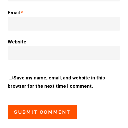
Email
*
Website
Save my name, email, and website in this
browser for the next time I comment.