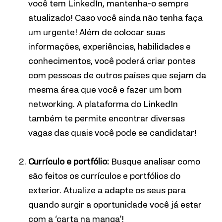
você tem LinkedIn, mantenha-o sempre
atualizado! Caso você ainda não tenha faça
um urgente!
Além de colocar suas
informações, experiências, habilidades e
conhecimentos, você poderá criar pontes
com pessoas de outros países que sejam da
mesma área que você e fazer um bom
networking. A plataforma do LinkedIn
também te permite encontrar diversas
vagas das quais você pode se candidatar!
Currículo e portfólio:
Busque analisar como
são feitos os currículos e portfólios do
exterior. Atualize a adapte os seus para
quando surgir a oportunidade você já estar
com a ‘carta na manga’!