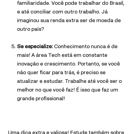
familiaridade.
Você pode trabalhar do Brasil,
e até conciliar com outro trabalho. Já
imaginou sua renda extra ser de moeda de
outro país?
Se especialize:
Conhecimento nunca é de
mais! A área Tech está em constante
inovação e crescimento. Portanto, se você
não quer ficar para trás, é preciso se
atualizar e estudar. Trabalhe até você ser o
melhor no que você faz! É isso que faz um
grande profissional!
Uma dica extra e valiosa! Estude também sobre