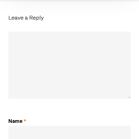
Leave a Reply
Name
*