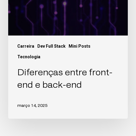
Carreira
Dev Full Stack
Mini Posts
Tecnologia
Diferenças entre front-
end e back-end
março 14, 2025