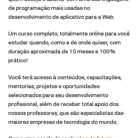
de programação mais usadas no
desenvolvimento de aplicativo para a Web.
Um curso completo, totalmente online para você
estudar quando, como e de onde quiser, com
duração aproximada de 10 meses e 100%
prático!
Você terá acesso à conteúdos, capacitações,
mentorias, projetos e oportunidades
selecionados para seu desenvolvimento
profissional, além de receber total apoio dos
nossos professores, que são especialistas das
maiores empresas de tecnologia do mundo.