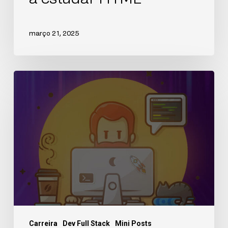
março 21, 2025
Carreira
Dev Full Stack
Mini Posts