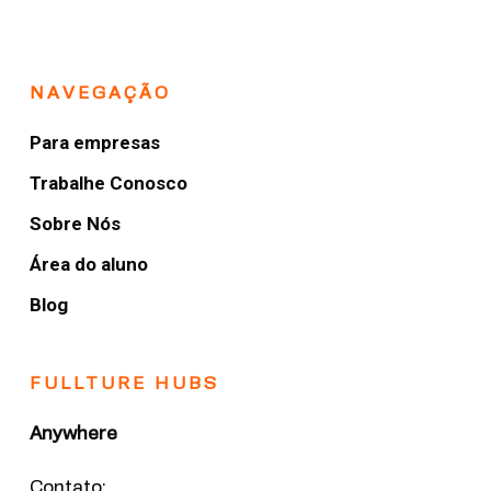
NAVEGAÇÃO
Para empresas
Trabalhe Conosco
Sobre Nós
Área do aluno
Blog
FULLTURE HUBS
Anywhere
Contato: