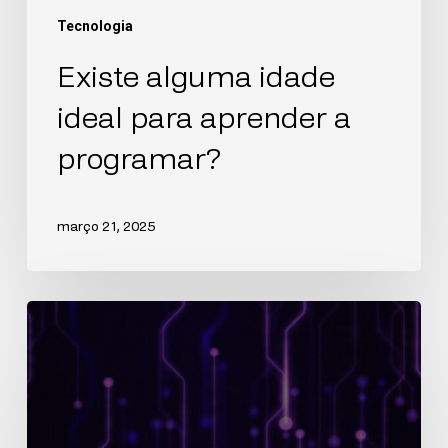
Tecnologia
Existe alguma idade
ideal para aprender a
programar?
março 21, 2025