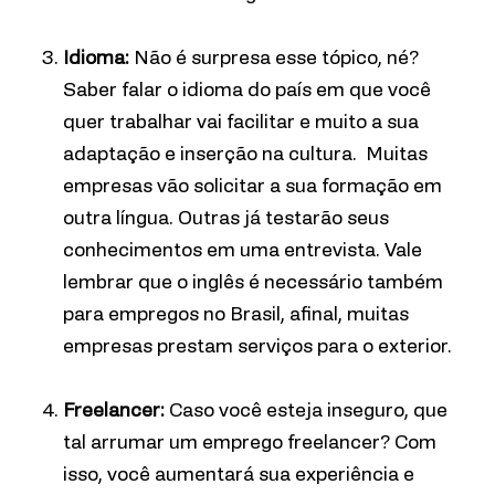
Idioma:
Não é surpresa esse tópico, né?
Saber falar o idioma do país em que você
quer trabalhar vai facilitar e muito a sua
adaptação e inserção na cultura. Muitas
empresas vão solicitar a sua formação em
outra língua. Outras já testarão seus
conhecimentos em uma entrevista. Vale
lembrar que o inglês é necessário também
para empregos no Brasil, afinal, muitas
empresas prestam serviços para o exterior.
Freelancer:
Caso você esteja inseguro, que
tal arrumar um emprego freelancer? Com
isso, você aumentará sua experiência e