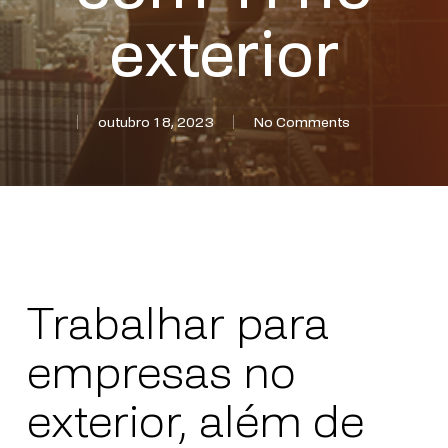
exterior
outubro 18, 2023
No Comments
Trabalhar para
empresas no
exterior, além de