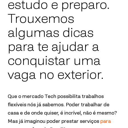
estudo e preparo.
Trouxemos
algumas dicas
para te ajudar a
conquistar uma
vaga no exterior.
Que o mercado Tech possibilita trabalhos
flexíveis nós já sabemos. Poder trabalhar de
casa e de onde quiser, é incrível, não é mesmo?
Mas já imaginou poder prestar serviços
para