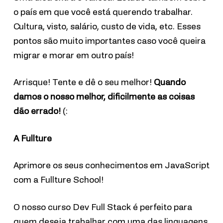
o país em que você está querendo trabalhar.
Cultura, visto, salário, custo de vida, etc. Esses
pontos são muito importantes caso você queira
migrar e morar em outro país!
Arrisque! Tente e dê o seu melhor!
Quando
damos o nosso melhor, dificilmente as coisas
dão errado!
(:
A Fullture
Aprimore os seus conhecimentos em JavaScript
com a Fullture School!
O nosso curso Dev Full Stack é perfeito para
quem deseja trabalhar com uma das linguagens