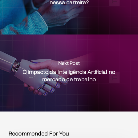
nessa carreira?
Next Post
O impacto da Inteligência Artificial no
mercado de trabalho
Recommended For You