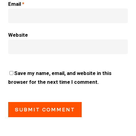
Email
*
Website
Save my name, email, and website in this
browser for the next time I comment.