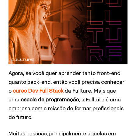
Agora, se você quer aprender tanto front-end
quanto back-end, então você precisa conhecer
o
curso Dev Full Stack
da Fullture. Mais que
uma
escola de programação
, a Fullture é uma
empresa com a missão de formar profissionais
do futuro.
Muitas pessoas, principalmente aquelas em