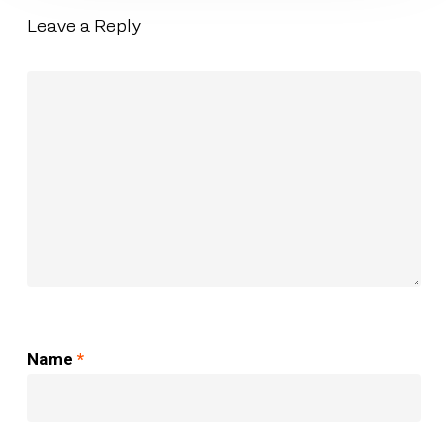
Leave a Reply
Name
*