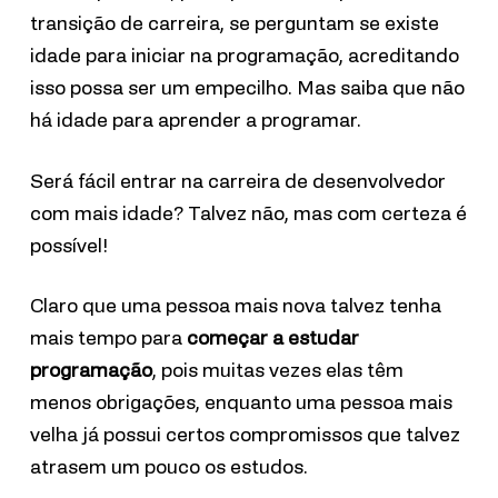
transição de carreira, se perguntam se existe
idade para iniciar na programação, acreditando
isso possa ser um empecilho.
Mas saiba que não
há idade para aprender a programar.
Será fácil entrar na carreira de desenvolvedor
com mais idade? Talvez não, mas com certeza é
possível!
Claro que uma pessoa mais nova talvez tenha
mais tempo para
começar a estudar
programação
, pois muitas vezes elas têm
menos obrigações, enquanto uma pessoa mais
velha já possui certos compromissos que talvez
atrasem um pouco os estudos.