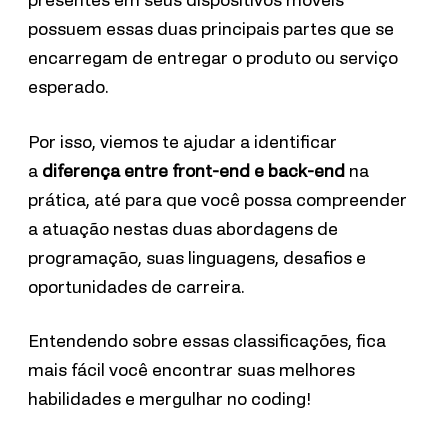
presentes em seus dispositivos móveis
possuem essas duas principais partes que se
encarregam de entregar o produto ou serviço
esperado.
Por isso, viemos te ajudar a
identificar
a
diferença entre front-end e back-end
na
prática
, até para que você possa
compreender
a atuação nestas duas abordagens de
programação, suas linguagens, desafios e
oportunidades de carreira.
Entendendo sobre essas classificações, fica
mais fácil você encontrar suas melhores
habilidades e mergulhar no coding!