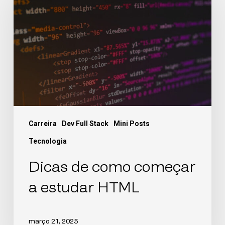
Carreira
Dev Full Stack
Mini Posts
Tecnologia
Dicas de como começar
a estudar HTML
março 21, 2025