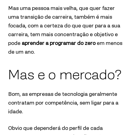
Mas uma pessoa mais velha, que quer fazer
uma transição de carreira, também é mais
focada, com a certeza do que quer para a sua
carreira, tem mais concentração e objetivo e
pode
aprender a programar do zero
em menos
de um ano.
Mas e o mercado?
Bom, as empresas de tecnologia geralmente
contratam por competência, sem ligar para a
idade.
Obvio que dependerá do perfil de cada