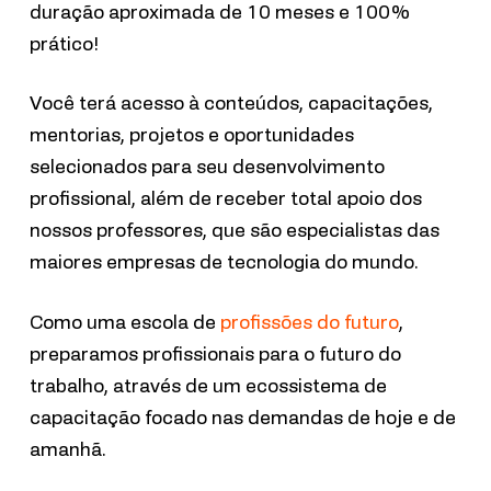
duração aproximada de 10 meses e 100%
prático!
Você terá acesso à conteúdos, capacitações,
mentorias, projetos e oportunidades
selecionados para seu desenvolvimento
profissional, além de receber total apoio dos
nossos professores, que são especialistas das
maiores empresas de tecnologia do mundo.
Como uma escola de
profissões do futuro
,
preparamos profissionais para o futuro do
trabalho, através de um ecossistema de
capacitação focado nas demandas de hoje e de
amanhã.