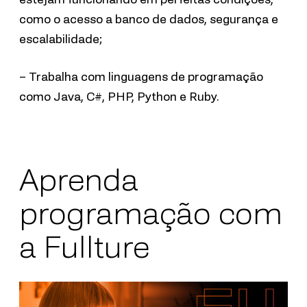
como o acesso a banco de dados, segurança e
escalabilidade;
– Trabalha com linguagens de programação
como Java, C#, PHP, Python e Ruby.
Aprenda
programação com
a Fullture