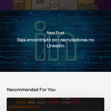
Next Post
Seja encontrado por recrutadores no
LinkedIn
Recommended For You