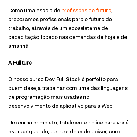
Como uma escola de
profissões do futuro
,
preparamos profissionais para o futuro do
trabalho, através de um ecossistema de
capacitação focado nas demandas de hoje e de
amanhã.
A Fullture
O nosso curso Dev Full Stack é perfeito para
quem deseja trabalhar com uma das linguagens
de programação mais usadas no
desenvolvimento de aplicativo para a Web.
Um curso completo, totalmente online para você
estudar quando, como e de onde quiser, com