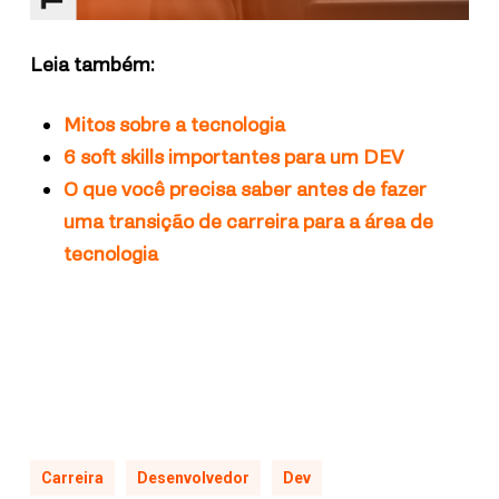
Leia também:
Mitos sobre a tecnologia
6 soft skills importantes para um DEV
O que você precisa saber antes de fazer
uma transição de carreira para a área de
tecnologia
Carreira
Desenvolvedor
Dev