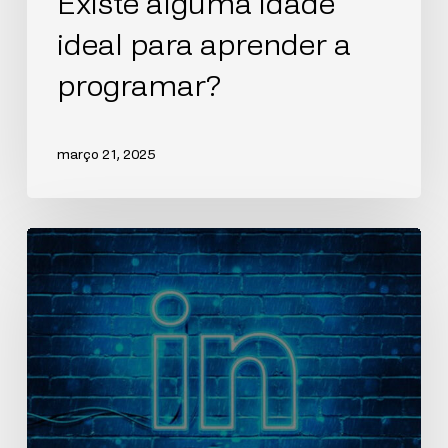
Existe alguma idade
ideal para aprender a
programar?
março 21, 2025