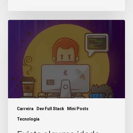
Carreira
Dev Full Stack
Mini Posts
Tecnologia