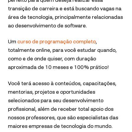
transição de carreira e está buscando vagas na
área de tecnologia, principalmente relacionadas
ao desenvolvimento de software.
Um
curso de programação completo
,
totalmente online, para você estudar quando,
como e de onde quiser, com duração
aproximada de 10 meses e 100% prático!
Você terá acesso à conteúdos, capacitações,
mentorias, projetos e oportunidades
selecionados para seu desenvolvimento
profissional, além de receber total apoio dos
nossos professores, que são especialistas das
maiores empresas de tecnologia do mundo.