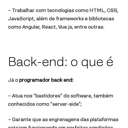
– Trabalhar com tecnologias como HTML, CSS,
JavaScript, além de frameworks e bibliotecas
como Angular, React, Vue.js, entre outras.
Back-end: o que é
Já o
programador back end:
– Atua nos “bastidores” do software, também
conhecidos como “server-side”;
– Garante que as engrenagens das plataformas
estejam funcionando em perfeitas condições,