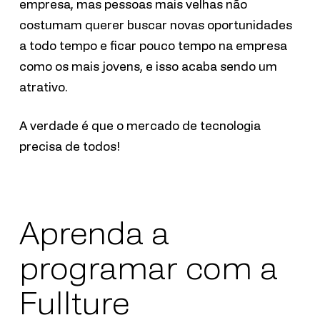
empresa, mas pessoas mais velhas não
costumam querer buscar novas oportunidades
a todo tempo e ficar pouco tempo na empresa
como os mais jovens, e isso acaba sendo um
atrativo.
A verdade é que o mercado de tecnologia
precisa de todos!
Aprenda a
programar com a
Fullture