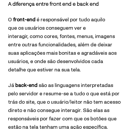
A diferença entre front end e back end
O
front-end
é responsável por
tudo aquilo
que
os usuários conseguem ver e
interagir
,
como cores, fontes, menus, imagens
entre outras funcionalidades
, além de deixar
suas aplicações mais bonitas e agradáveis aos
usuários, e onde são desenvolvidos cada
detalhe que estiver na sua tela.
Já
back-end
são as linguagens interpretadas
pelo servidor
e
resume-se a tudo o que está por
trás do site, que o usuário/leitor não tem acesso
direto e não consegue interagir
. São elas as
responsáveis por fazer com que os botões que
estão na tela tenham uma ação específica.