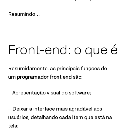
Resumindo…
Front-end: o que é
Resumidamente, as principais funções de
um
programador front end
são:
– Apresentação visual do software;
– Deixar a interface mais agradável aos
usuários, detalhando cada item que está na
tela;