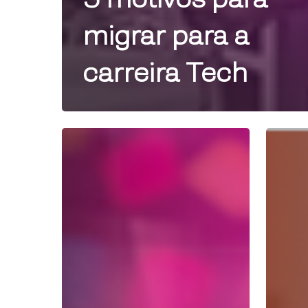
migrar para a
carreira Tech