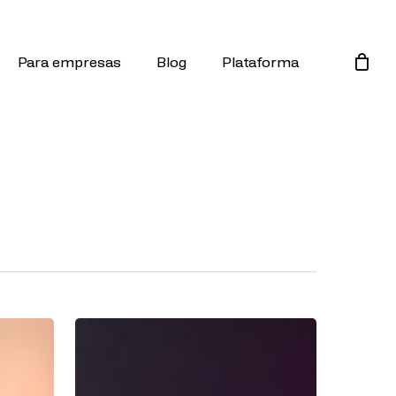
Para empresas
Blog
Plataforma