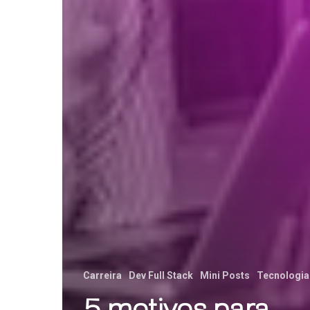
Carreira
Dev Full Stack
Mini Posts
Tecnologia
5 motivos para