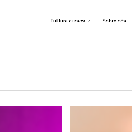
Fullture cursos
Sobre nós