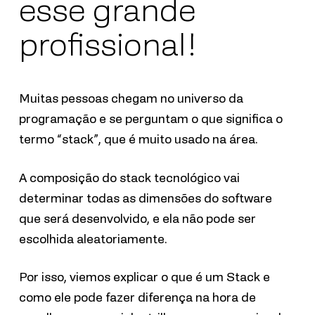
esse grande
profissional!
Muitas pessoas chegam no universo da
programação e se perguntam o que significa o
termo “stack”, que é muito usado na área.
A composição do stack tecnológico vai
determinar todas as dimensões do software
que será desenvolvido, e ela não pode ser
escolhida aleatoriamente.
Por isso, viemos explicar o que é um Stack e
como ele pode fazer diferença na hora de