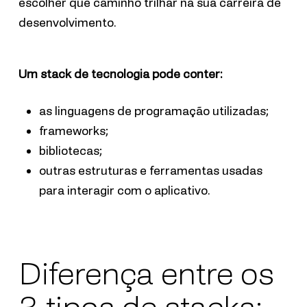
escolher que caminho trilhar na sua carreira de
desenvolvimento.
Um stack de tecnologia pode conter:
as linguagens de programação utilizadas;
frameworks;
bibliotecas;
outras estruturas e ferramentas usadas
para interagir com o aplicativo.
Diferença entre os
3 tipos de stacks: