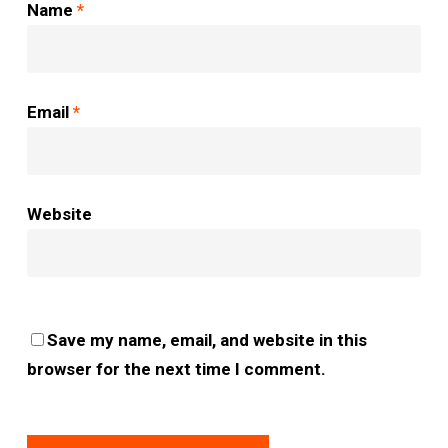
Name
*
Email
*
Website
Save my name, email, and website in this
browser for the next time I comment.