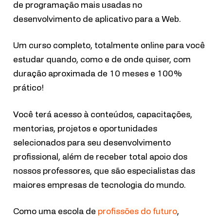
de programação mais usadas no
desenvolvimento de aplicativo para a Web.
Um curso completo, totalmente online para você
estudar quando, como e de onde quiser, com
duração aproximada de 10 meses e 100%
prático!
Você terá acesso à conteúdos, capacitações,
mentorias, projetos e oportunidades
selecionados para seu desenvolvimento
profissional, além de receber total apoio dos
nossos professores, que são especialistas das
maiores empresas de tecnologia do mundo.
Como uma escola de
profissões do futuro
,