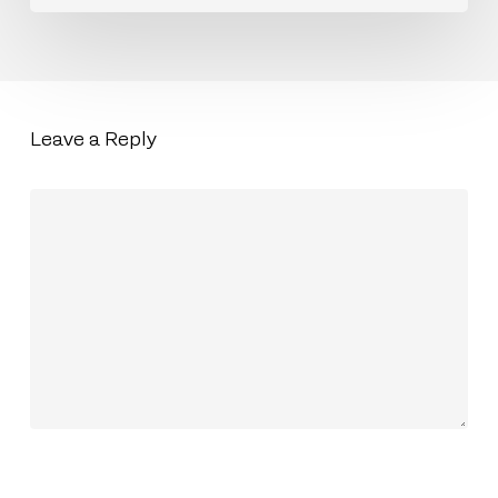
Leave a Reply