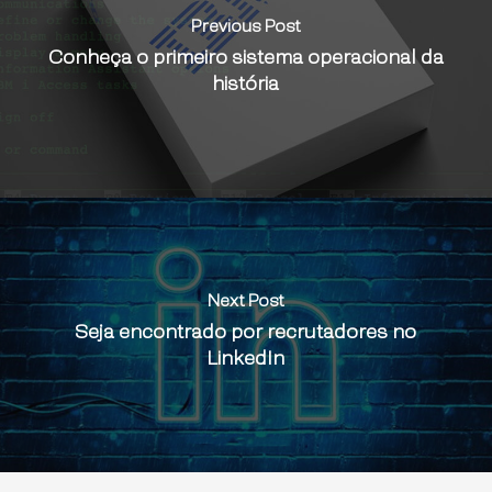
Previous Post
Conheça o primeiro sistema operacional da
história
Next Post
Seja encontrado por recrutadores no
LinkedIn