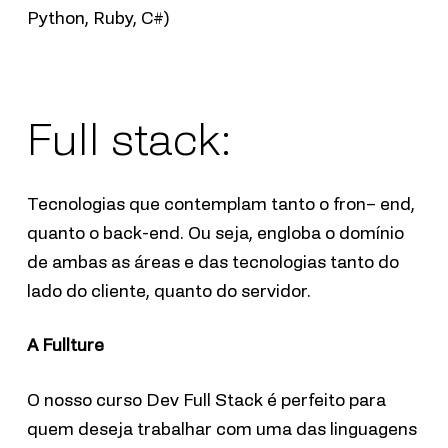
Python, Ruby, C#)
Full stack:
Tecnologias que contemplam tanto o
fron
–
end
,
quanto o
back
-end. Ou seja, engloba o domínio
de ambas as áreas e das tecnologias tanto do
lado do cliente, quanto do servidor.
A Fullture
O nosso curso Dev Full Stack é perfeito para
quem deseja trabalhar com uma das linguagens