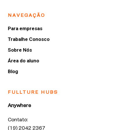
NAVEGAÇÃO
Para empresas
Trabalhe Conosco
Sobre Nós
Área do aluno
Blog
FULLTURE HUBS
Anywhere
Contato:
(19) 2042 2367