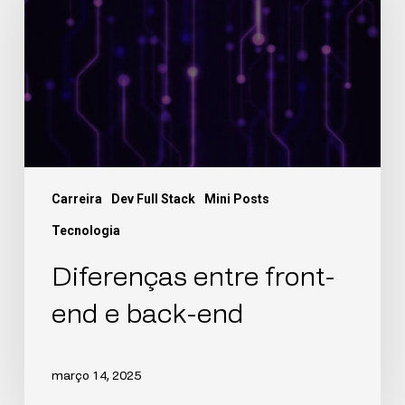
Carreira
Dev Full Stack
Mini Posts
Tecnologia
Diferenças entre front-
end e back-end
março 14, 2025