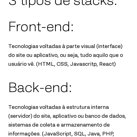
Front-end:
Tecnologias voltadas à parte visual (interface)
do site ou aplicativo, ou seja, tudo aquilo que o
usuário vê. (HTML, CSS, Javascritp, React)
Back-end:
Tecnologias voltadas à estrutura interna
(servidor) do site, aplicativo ou banco de dados,
sistemas de coleta e armazenamento de
informações. (
JavaScript
, SQL, Java, PHP,