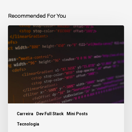
Recommended For You
Carreira
Dev Full Stack
Mini Posts
Tecnologia