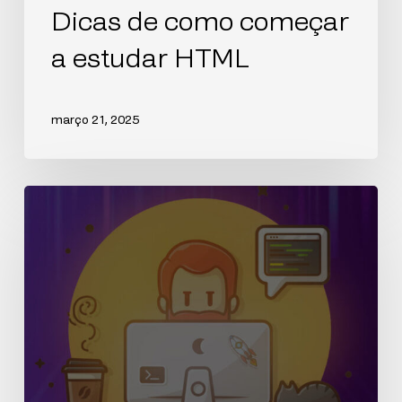
Dicas de como começar
a estudar HTML
março 21, 2025