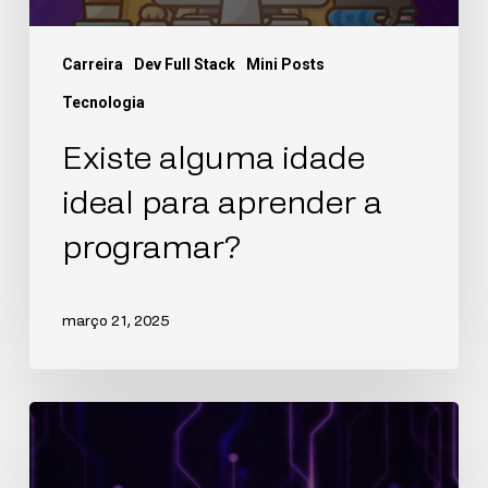
Carreira
Dev Full Stack
Mini Posts
Tecnologia
Existe alguma idade
ideal para aprender a
programar?
março 21, 2025