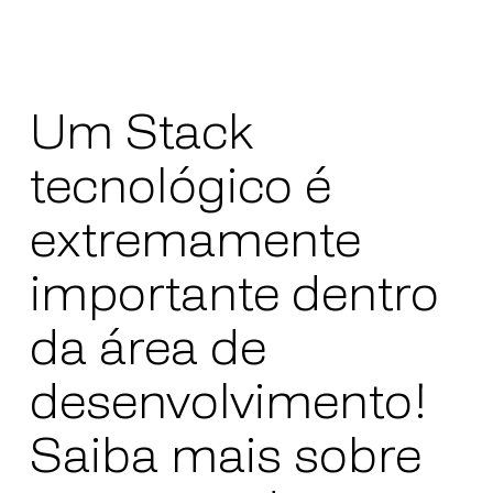
Um Stack
tecnológico é
extremamente
importante dentro
da área de
desenvolvimento!
Saiba mais sobre