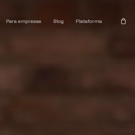
Para empresas
Blog
Plataforma