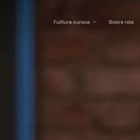
Fullture cursos
Sobre nós