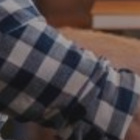
No Comments