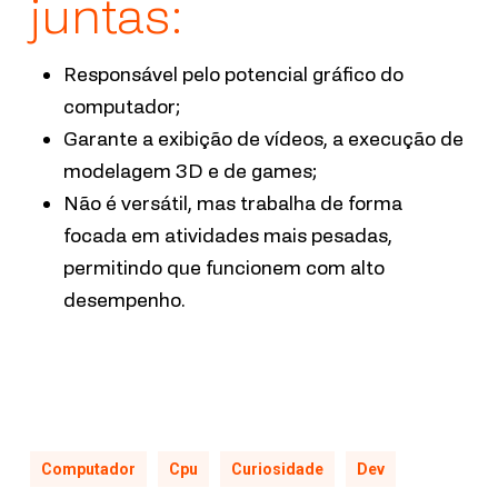
juntas:
Responsável pelo potencial gráfico do
computador;
Garante a exibição de vídeos, a execução de
modelagem 3D e de games;
Não é versátil, mas trabalha de forma
focada em atividades mais pesadas,
permitindo que funcionem com alto
desempenho.
Computador
Cpu
Curiosidade
Dev