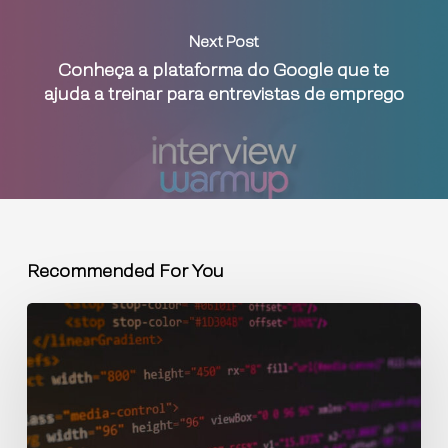
Next Post
Conheça a plataforma do Google que te
ajuda a treinar para entrevistas de emprego
Recommended For You