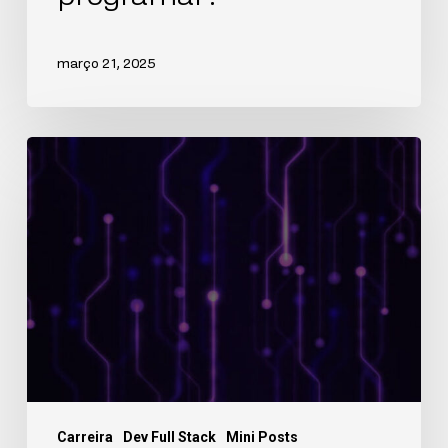
março 21, 2025
Carreira
Dev Full Stack
Mini Posts