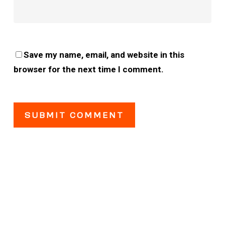
Save my name, email, and website in this
browser for the next time I comment.