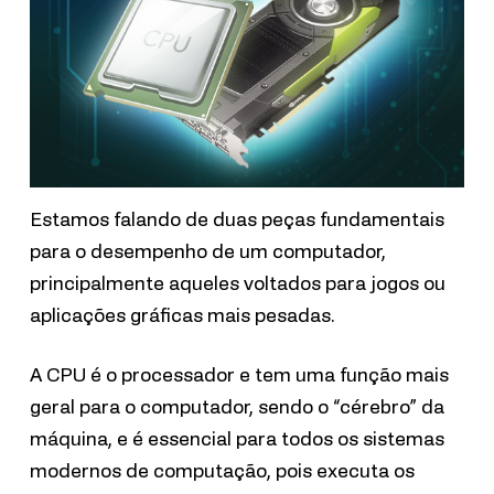
Estamos falando de duas peças fundamentais
para o desempenho de um computador,
principalmente aqueles voltados para jogos ou
aplicações gráficas mais pesadas.
A CPU é o processador e tem uma função mais
geral para o computador, sendo o “cérebro” da
máquina, e é essencial para todos os sistemas
modernos de computação, pois executa os