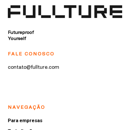
Futureproof
Yourself
FALE CONOSCO
contato@fullture.com
NAVEGAÇÃO
Para empresas