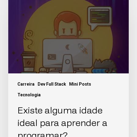
Carreira
Dev Full Stack
Mini Posts
Tecnologia
Existe alguma idade
ideal para aprender a
programar?