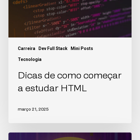
Carreira
Dev Full Stack
Mini Posts
Tecnologia
Dicas de como começar
a estudar HTML
março 21, 2025