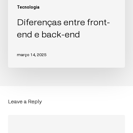
Tecnologia
Diferenças entre front-
end e back-end
março 14, 2025
Leave a Reply