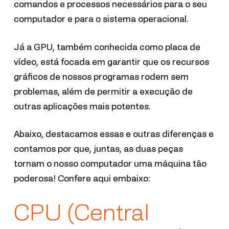
comandos e processos necessários para o seu
computador e para o sistema operacional.
Já a GPU, também conhecida como placa de
vídeo, está focada em garantir que os recursos
gráficos de nossos programas rodem sem
problemas, além de permitir a execução de
outras aplicações mais potentes.
Abaixo, destacamos essas e outras diferenças e
contamos por que, juntas, as duas peças
tornam o nosso computador uma máquina tão
poderosa! Confere aqui embaixo:
CPU (Central