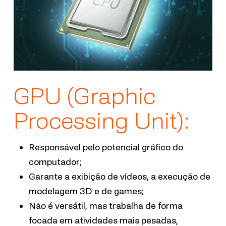
GPU (Graphic
Processing Unit):
Responsável pelo potencial gráfico do
computador;
Garante a exibição de vídeos, a execução de
modelagem 3D e de games;
Não é versátil, mas trabalha de forma
focada em atividades mais pesadas,