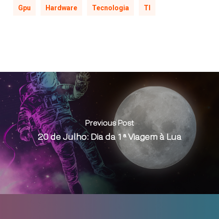
Gpu
Hardware
Tecnologia
TI
Previous Post
20 de Julho: Dia da 1ª Viagem à Lua