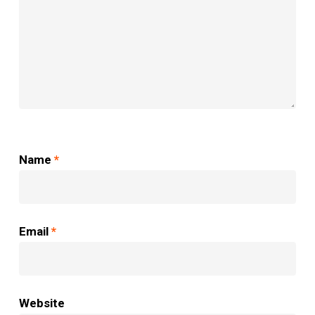
Name
*
Email
*
Website