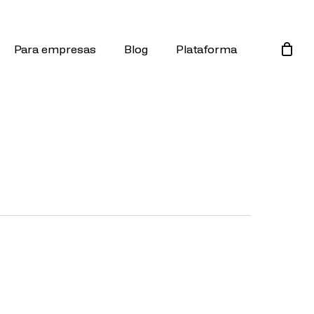
Para empresas
Blog
Plataforma