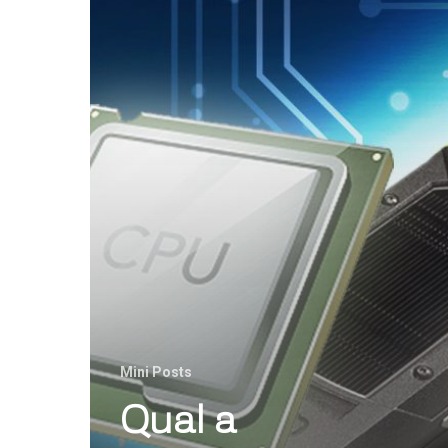
Mini Posts
Qual a