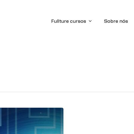
Fullture cursos
Sobre nós