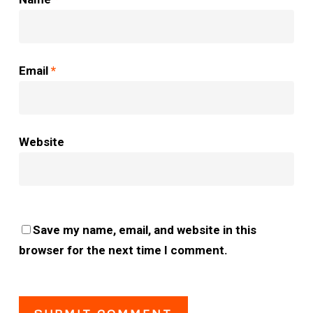
Email
*
Website
Save my name, email, and website in this
browser for the next time I comment.