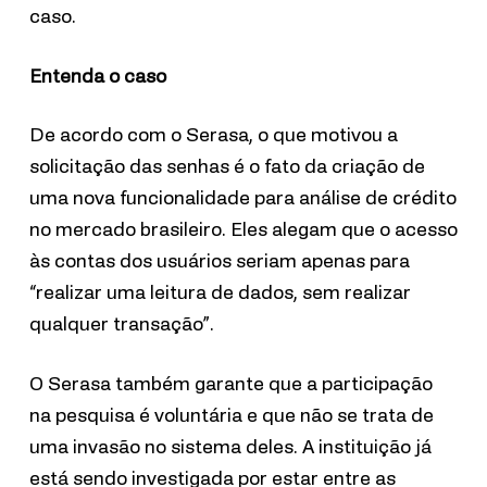
caso.
Entenda o caso
De acordo com o Serasa, o que motivou a
solicitação das senhas é o fato da criação de
uma nova funcionalidade para análise de crédito
no mercado brasileiro. Eles alegam que o acesso
às contas dos usuários seriam apenas para
“realizar uma leitura de dados, sem realizar
qualquer transação”.
O Serasa também garante que a participação
na pesquisa é voluntária e que não se trata de
uma invasão no sistema deles. A instituição já
está sendo investigada por estar entre as