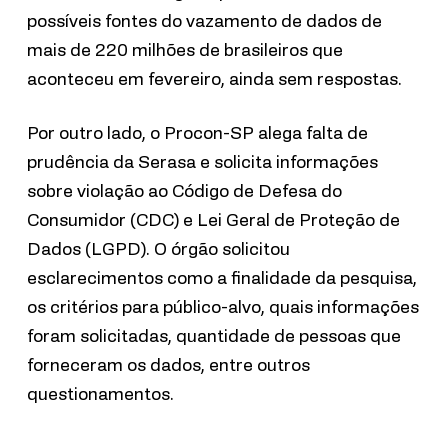
possíveis fontes do
vazamento de dados de
mais de 220 milhões de brasileiros que
aconteceu em fevereiro, ainda sem respostas.
Por outro lado, o Procon-SP alega falta de
prudência da Serasa e solicita informações
sobre violação ao Código de Defesa do
Consumidor (CDC) e Lei Geral de Proteção de
Dados (LGPD). O órgão solicitou
esclarecimentos como a finalidade da pesquisa,
os critérios para público-alvo, quais informações
foram solicitadas, quantidade de pessoas que
forneceram os dados, entre outros
questionamentos.