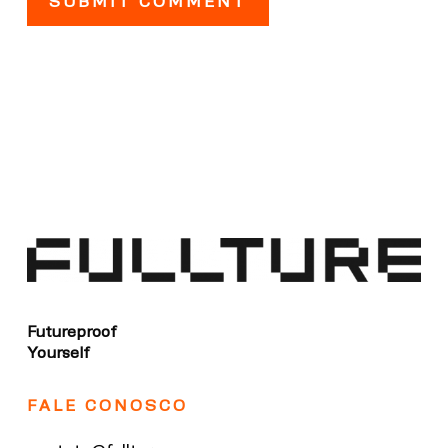
Futureproof
Yourself
FALE CONOSCO