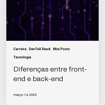
Carreira
Dev Full Stack
Mini Posts
Tecnologia
Diferenças entre front-
end e back-end
março 14, 2025