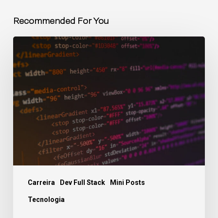
Recommended For You
Carreira
Dev Full Stack
Mini Posts
Tecnologia