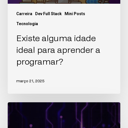
Carreira
Dev Full Stack
Mini Posts
Tecnologia
Existe alguma idade
ideal para aprender a
programar?
março 21, 2025