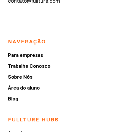
contato@fullture.com
NAVEGAÇÃO
Para empresas
Trabalhe Conosco
Sobre Nós
Área do aluno
Blog
FULLTURE HUBS