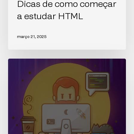
Dicas de como começar
a estudar HTML
março 21, 2025