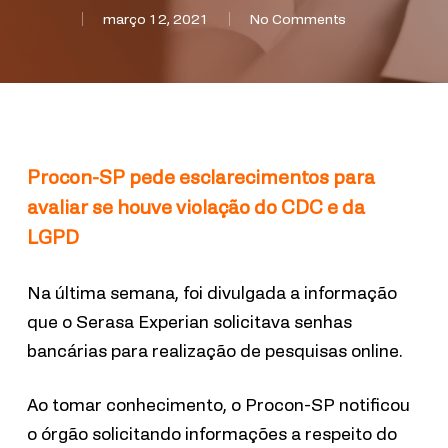
março 12, 2021
No Comments
Procon
-SP
pede esclarecimentos para
avaliar se houve violação do CDC e da
LGPD
N
a última semana,
foi divulgada a informação
que o Serasa
Experian
solicitava senhas
bancárias para realização de pesquisas online.
Ao tomar conhecimento, o Procon-SP notificou
o órgão solicitando informações a respeito do