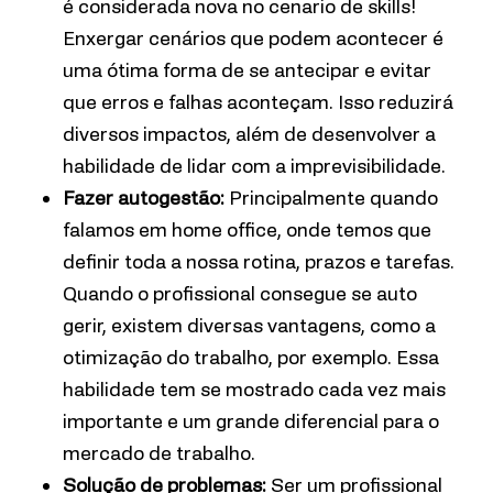
é considerada nova no cenario de skills!
Enxergar cenários que podem acontecer é
uma ótima forma de se antecipar e evitar
que erros e falhas aconteçam. Isso reduzirá
diversos impactos, além de desenvolver a
habilidade de lidar com a imprevisibilidade.
Fazer autogestão:
Principalmente quando
falamos em home office, onde temos que
definir toda a nossa rotina, prazos e tarefas.
Quando o profissional consegue se auto
gerir, existem diversas vantagens, como a
otimização do trabalho, por exemplo. Essa
habilidade tem se mostrado cada vez mais
importante e um grande diferencial para o
mercado de trabalho.
Solução de problemas:
Ser um profissional