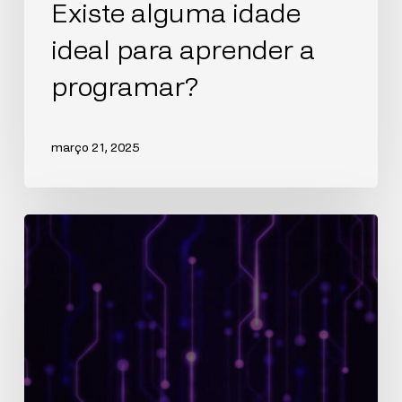
Existe alguma idade
ideal para aprender a
programar?
março 21, 2025