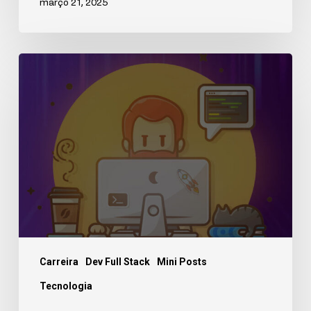
março 21, 2025
Carreira
Dev Full Stack
Mini Posts
Tecnologia