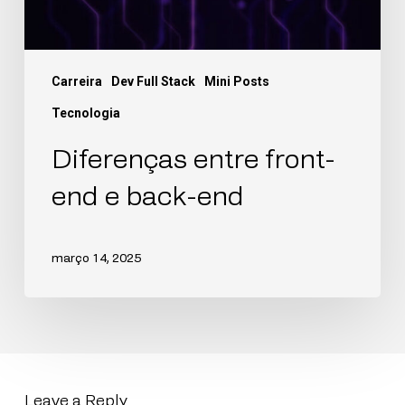
Carreira
Dev Full Stack
Mini Posts
Tecnologia
Diferenças entre front-
end e back-end
março 14, 2025
Leave a Reply