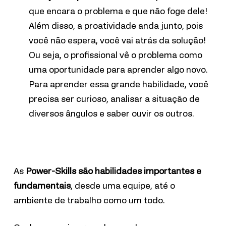
que encara o problema e que não foge dele!
Além disso, a proatividade anda junto, pois
você não espera, você vai atrás da solução!
Ou seja, o profissional vê o problema como
uma oportunidade para aprender algo novo.
Para aprender essa grande habilidade, você
precisa ser curioso, analisar a situação de
diversos ângulos e saber ouvir os outros.
As
Power-Skills são habilidades importantes e
fundamentais
, desde uma equipe, até o
ambiente de trabalho como um todo.