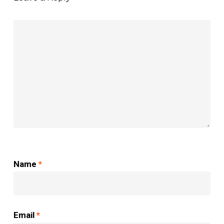
Name
*
Email
*