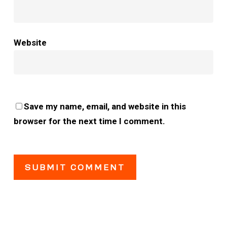
Website
Save my name, email, and website in this
browser for the next time I comment.