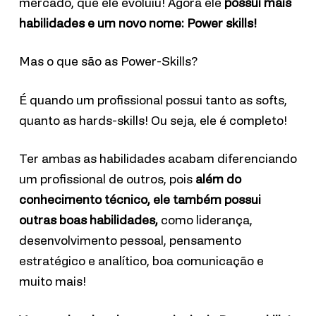
mercado, que ele evoluiu! Agora ele
possui mais
habilidades e um novo nome:
Power skills!
Mas o que são as Power-Skills?
É quando um profissional possui tanto as softs,
quanto as hards-skills! Ou seja, ele é completo!
Ter ambas as habilidades acabam diferenciando
um profissional de outros, pois
além do
conhecimento técnico, ele também possui
outras boas habilidades,
como liderança,
desenvolvimento pessoal, pensamento
estratégico e analítico, boa comunicação e
muito mais!