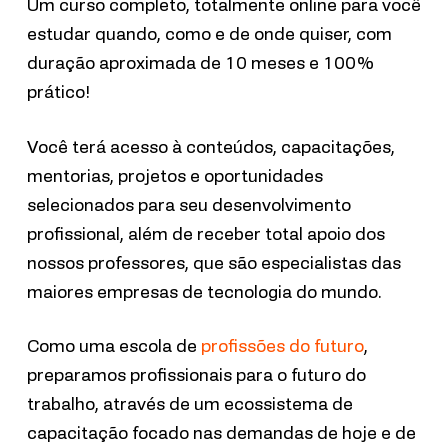
Um curso completo, totalmente online para você
estudar quando, como e de onde quiser, com
duração aproximada de 10 meses e 100%
prático!
Você terá acesso à conteúdos, capacitações,
mentorias, projetos e oportunidades
selecionados para seu desenvolvimento
profissional, além de receber total apoio dos
nossos professores, que são especialistas das
maiores empresas de tecnologia do mundo.
Como uma escola de
profissões do futuro
,
preparamos profissionais para o futuro do
trabalho, através de um ecossistema de
capacitação focado nas demandas de hoje e de