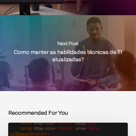
Next Post
Como manter as habilidades técnicas de TI
atualizadas?
Recommended For You