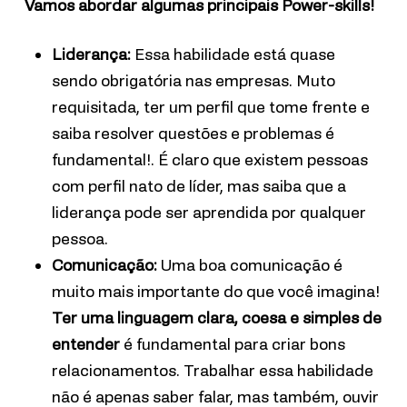
Vamos abordar algumas principais Power-skills!
Liderança:
Essa habilidade está quase
sendo obrigatória nas empresas. Muto
requisitada, ter um perfil que tome frente e
saiba resolver questões e problemas é
fundamental!. É claro que existem pessoas
com perfil nato de líder, mas saiba que a
liderança pode ser aprendida por qualquer
pessoa.
Comunicação:
Uma boa comunicação é
muito mais importante do que você imagina!
Ter uma linguagem clara, coesa e simples de
entender
é fundamental para criar bons
relacionamentos. Trabalhar essa habilidade
não é apenas saber falar, mas também, ouvir