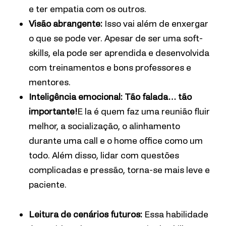
e ter empatia com os outros.
Visão abrangente:
Isso vai além de enxergar
o que se pode ver. Apesar de ser uma soft-
skills, ela pode ser aprendida e desenvolvida
com treinamentos e bons professores e
mentores.
Inteligência emocional: Tão falada… tão
importante!
E la é quem faz uma reunião fluir
melhor, a socialização, o alinhamento
durante uma call e o home office como um
todo. Além disso, lidar com questões
complicadas e pressão, torna-se mais leve e
paciente.
Leitura de cenários futuros:
Essa habilidade