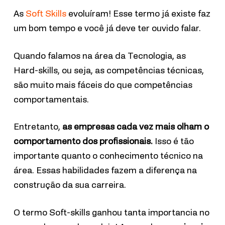
As
Soft Skills
evoluíram! Esse termo já existe faz
um bom tempo e você já deve ter ouvido falar.
Quando falamos na área da Tecnologia, as
Hard-skills, ou seja, as competências técnicas,
são muito mais fáceis do que competências
comportamentais.
Entretanto,
as empresas cada vez mais olham o
comportamento dos profissionais.
Isso é tão
importante quanto o conhecimento técnico na
área.
Essas habilidades fazem a diferença na
construção da sua carreira.
O termo Soft-skills ganhou tanta importancia no