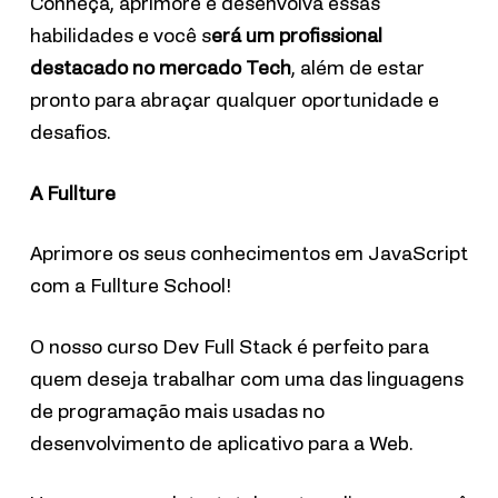
Conheça, aprimore e desenvolva essas
habilidades e você s
erá um profissional
destacado no mercado Tech
, além de estar
pronto para abraçar qualquer oportunidade e
desafios.
A Fullture
Aprimore os seus conhecimentos em JavaScript
com a Fullture School!
O nosso curso Dev Full Stack é perfeito para
quem deseja trabalhar com uma das linguagens
de programação mais usadas no
desenvolvimento de aplicativo para a Web.