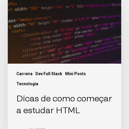
Carreira
Dev Full Stack
Mini Posts
Tecnologia
Dicas de como começar
a estudar HTML