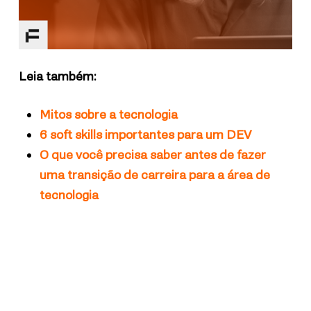
Leia também:
Mitos sobre a tecnologia
6 soft skills importantes para um DEV
O que você precisa saber antes de fazer
uma transição de carreira para a área de
tecnologia