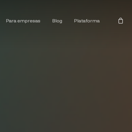
Para empresas
Blog
Plataforma