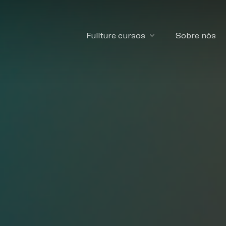
Fullture cursos
Sobre nós