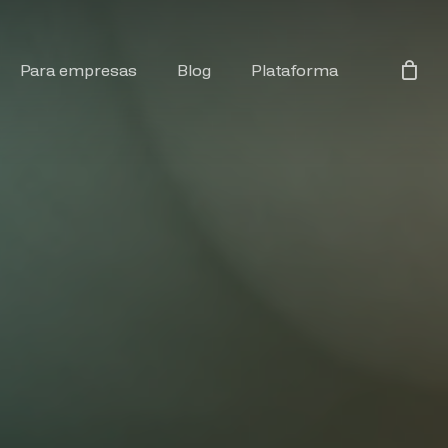
Para empresas
Blog
Plataforma