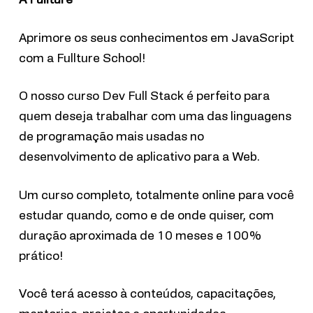
Aprimore os seus conhecimentos em JavaScript
com a Fullture School!
O nosso curso Dev Full Stack é perfeito para
quem deseja trabalhar com uma das linguagens
de programação mais usadas no
desenvolvimento de aplicativo para a Web.
Um curso completo, totalmente online para você
estudar quando, como e de onde quiser, com
duração aproximada de 10 meses e 100%
prático!
Você terá acesso à conteúdos, capacitações,