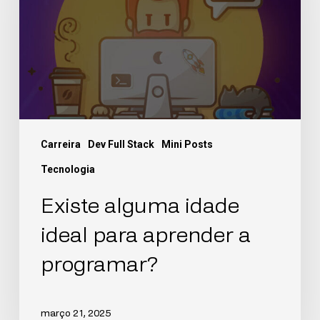
Carreira
Dev Full Stack
Mini Posts
Tecnologia
Existe alguma idade
ideal para aprender a
programar?
março 21, 2025