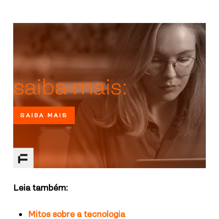
saiba mais:
SAIBA MAIS
Leia também:
Mitos sobre a tecnologia