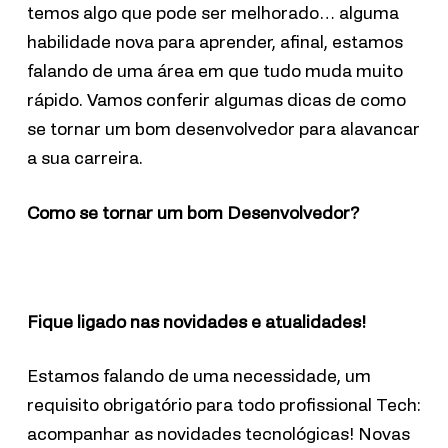
temos algo que pode ser melhorado… alguma
habilidade nova para aprender, afinal, estamos
falando de uma área em que tudo muda muito
rápido. Vamos conferir algumas dicas de como
se tornar um bom desenvolvedor para alavancar
a sua carreira.
Como se tornar um bom Desenvolvedor?
Fique ligado nas novidades e atualidades!
Estamos falando de uma necessidade, um
requisito obrigatório para todo profissional Tech:
acompanhar as novidades tecnológicas! Novas