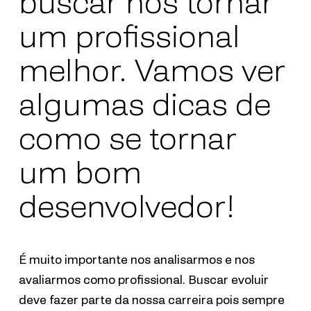
buscar nos tornar
um profissional
melhor. Vamos ver
algumas dicas de
como se tornar
um bom
desenvolvedor!
É muito importante nos analisarmos e nos
avaliarmos como profissional. Buscar evoluir
deve fazer parte da nossa carreira pois sempre