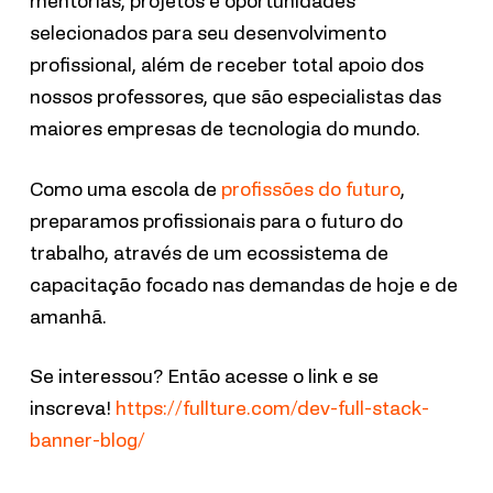
mentorias, projetos e oportunidades
selecionados para seu desenvolvimento
profissional, além de receber total apoio dos
nossos professores, que são especialistas das
maiores empresas de tecnologia do mundo.
Como uma escola de
profissões do futuro
,
preparamos profissionais para o futuro do
trabalho, através de um ecossistema de
capacitação focado nas demandas de hoje e de
amanhã.
Se interessou? Então acesse o link e se
inscreva!
https://fullture.com/dev-full-stack-
banner-blog/