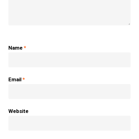
Name
*
Email
*
Website