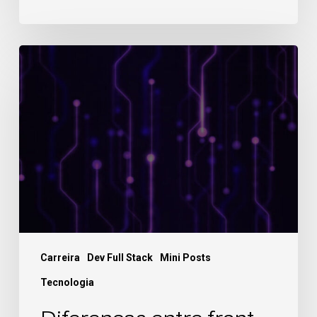
Carreira
Dev Full Stack
Mini Posts
Tecnologia