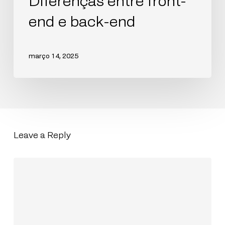
Diferenças entre front-
end e back-end
março 14, 2025
Leave a Reply