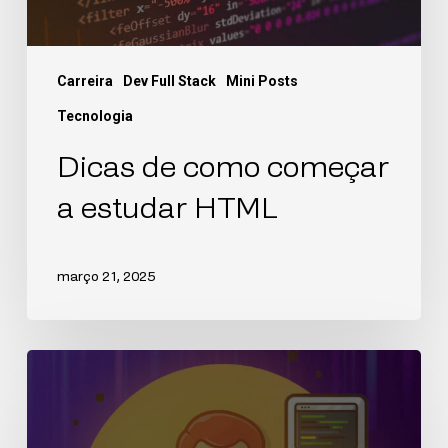
Carreira
Dev Full Stack
Mini Posts
Tecnologia
Dicas de como começar
a estudar HTML
março 21, 2025