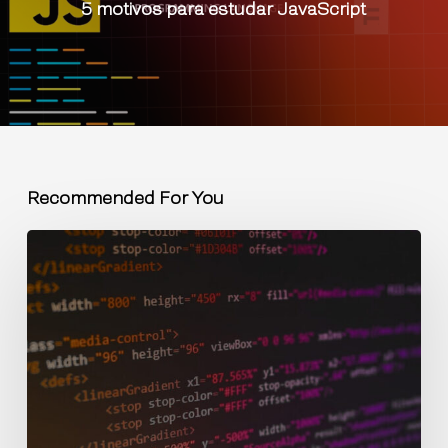
5 motivos para estudar JavaScript
Recommended For You