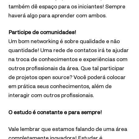
também dê espaço para os iniciantes! Sempre
haverá algo para aprender com ambos.
Participe de comunidades!
Um bom networking é sobre qualidade e não
quantidade! Uma rede de contatos irá te ajudar
na troca de conhecimentos e experiências com
outros profissionais da área. Que tal participar
de projetos open source? Você poderá colocar
em prática seus conhecimentos, além de
interagir com outros profissionais.
O estudo é constante e para sempre!
Vale lembrar que estamos falando de uma área
completamente inovadora! Estudar é