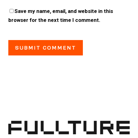
Save my name, email, and website in this
browser for the next time I comment.