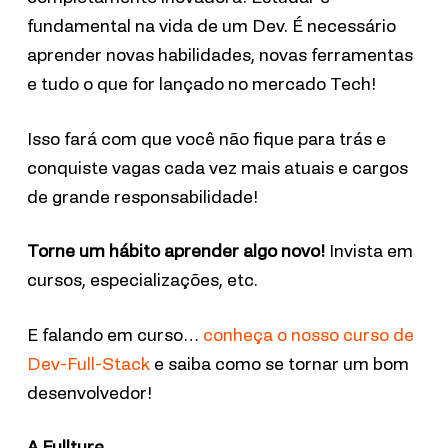
fundamental na vida de um Dev. É necessário
aprender novas habilidades, novas ferramentas
e tudo o que for lançado no mercado Tech!
Isso fará com que você não fique para trás e
conquiste vagas cada vez mais atuais e cargos
de grande responsabilidade!
Torne um hábito aprender algo novo!
Invista em
cursos, especializações, etc.
E falando em curso…
conheça o nosso curso de
Dev-Full-Stack
e saiba como se tornar um bom
desenvolvedor!
A Fullture