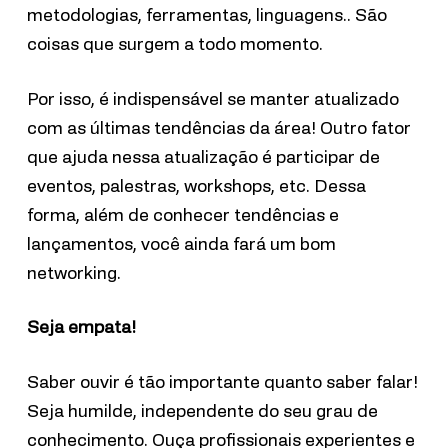
metodologias, ferramentas, linguagens.. São
coisas que surgem a todo momento.
Por isso, é indispensável se manter atualizado
com as últimas tendências da área! Outro fator
que ajuda nessa atualização é participar de
eventos, palestras, workshops, etc. Dessa
forma, além de conhecer tendências e
lançamentos, você ainda fará um bom
networking.
Seja empata!
Saber ouvir é tão importante quanto saber falar!
Seja humilde, independente do seu grau de
conhecimento. Ouça profissionais experientes e