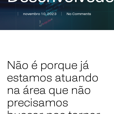
novembro 10, 2023
No Comments
Não é porque já
estamos atuando
na área que não
precisamos