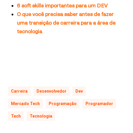
6 soft skills importantes para um DEV
O que você precisa saber antes de fazer
uma transição de carreira para a área de
tecnologia
Carreira
Desenvolvedor
Dev
Mercado Tech
Programação
Programador
Tech
Tecnologia