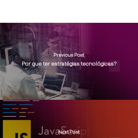
Previous Post
Por que ter estratégias tecnológicas?
Next Post