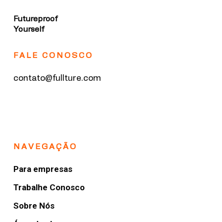
Futureproof
Yourself
FALE CONOSCO
contato@fullture.com
NAVEGAÇÃO
Para empresas
Trabalhe Conosco
Sobre Nós