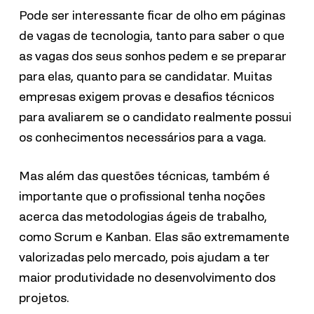
Pode ser interessante ficar de olho em páginas
de vagas de tecnologia, tanto para saber o que
as vagas dos seus sonhos pedem e se preparar
para elas, quanto para se candidatar. Muitas
empresas exigem provas e desafios técnicos
para avaliarem se o candidato realmente possui
os conhecimentos necessários para a vaga.
Mas além das questões técnicas, também é
importante que o profissional tenha noções
acerca das metodologias ágeis de trabalho,
como Scrum e Kanban. Elas são extremamente
valorizadas pelo mercado, pois ajudam a ter
maior produtividade no desenvolvimento dos
projetos.