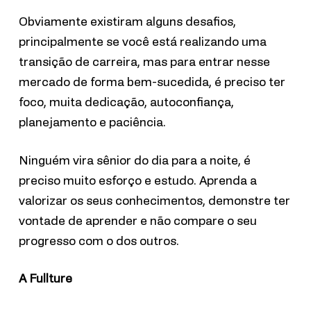
Obviamente existiram alguns desafios,
principalmente se você está realizando uma
transição de carreira, mas para entrar nesse
mercado de forma bem-sucedida, é preciso ter
foco, muita dedicação, autoconfiança,
planejamento e paciência.
Ninguém vira sênior do dia para a noite, é
preciso muito esforço e estudo. Aprenda a
valorizar os seus conhecimentos, demonstre ter
vontade de aprender e não compare o seu
progresso com o dos outros.
A Fullture