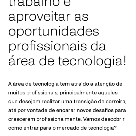
trabalho e
aproveitar as
oportunidades
profissionais da
área de tecnologia!
A área de tecnologia tem atraído a atenção de
muitos profissionais, principalmente aqueles
que desejam realizar uma transição de carreira,
até por vontade de encarar novos desafios para
crescerem profissionalmente. Vamos descobrir
c
omo entrar para o mercado de tecnologia?