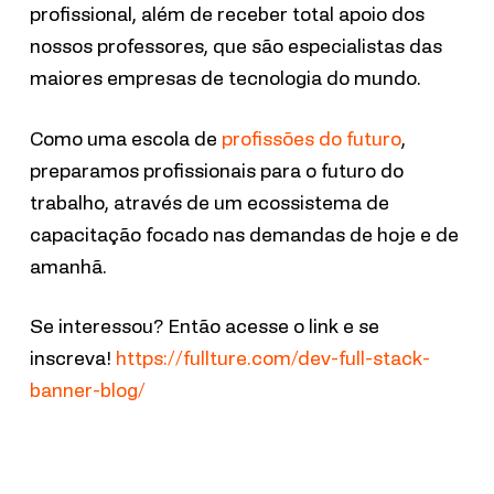
profissional, além de receber total apoio dos
nossos professores, que são especialistas das
maiores empresas de tecnologia do mundo.
Como uma escola de
profissões do futuro
,
preparamos profissionais para o futuro do
trabalho, através de um ecossistema de
capacitação focado nas demandas de hoje e de
amanhã.
Se interessou? Então acesse o link e se
inscreva!
https://fullture.com/dev-full-stack-
banner-blog/