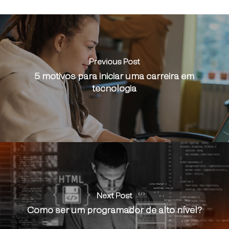
Previous Post
5 motivos para iniciar uma carreira em
tecnologia
Next Post
Como ser um programador de alto nível?