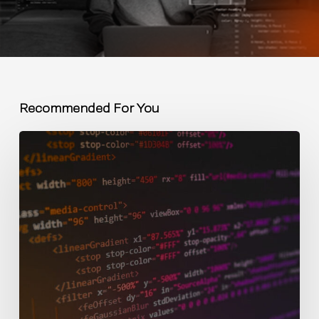
Recommended For You