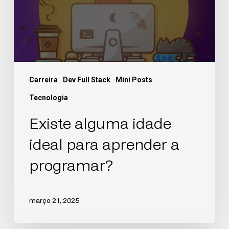
Carreira
Dev Full Stack
Mini Posts
Tecnologia
Existe alguma idade
ideal para aprender a
programar?
março 21, 2025