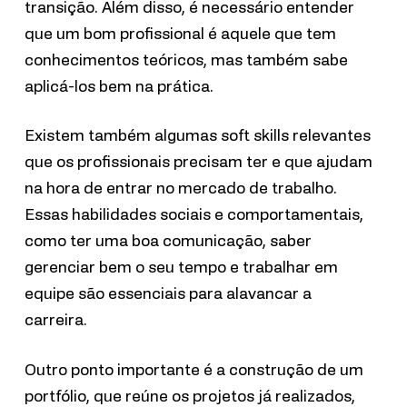
transição. Além disso, é necessário entender
que um bom profissional é aquele que tem
conhecimentos teóricos, mas também sabe
aplicá-los bem na prática.
Existem também algumas soft skills relevantes
que os profissionais precisam ter e que ajudam
na hora de entrar no mercado de trabalho.
Essas habilidades sociais e comportamentais,
como ter uma boa comunicação, saber
gerenciar bem o seu tempo e trabalhar em
equipe são essenciais para alavancar a
carreira.
Outro ponto importante é a construção de um
portfólio, que reúne os projetos já realizados,