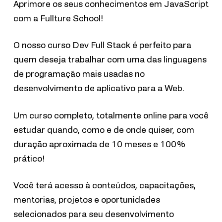
Aprimore os seus conhecimentos em JavaScript
com a Fullture School!
O nosso curso Dev Full Stack é perfeito para
quem deseja trabalhar com uma das linguagens
de programação mais usadas no
desenvolvimento de aplicativo para a Web.
Um curso completo, totalmente online para você
estudar quando, como e de onde quiser, com
duração aproximada de 10 meses e 100%
prático!
Você terá acesso à conteúdos, capacitações,
mentorias, projetos e oportunidades
selecionados para seu desenvolvimento