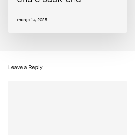
março 14, 2025
Leave a Reply