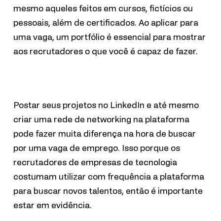
mesmo aqueles feitos em cursos, fictícios ou
pessoais, além de certificados. Ao aplicar para
uma vaga, um portfólio é essencial para mostrar
aos recrutadores o que você é capaz de fazer.
Postar seus projetos no LinkedIn e até mesmo
criar uma rede de networking na plataforma
pode fazer muita diferença na hora de buscar
por uma vaga de emprego. Isso porque os
recrutadores de empresas de tecnologia
costumam utilizar com frequência a plataforma
para buscar novos talentos, então é importante
estar em evidência.