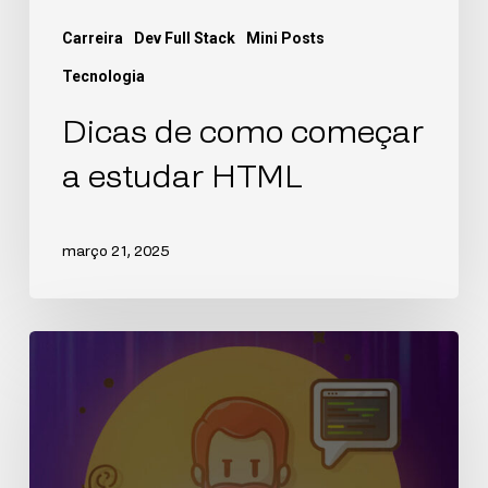
Carreira
Dev Full Stack
Mini Posts
Tecnologia
Dicas de como começar
a estudar HTML
março 21, 2025