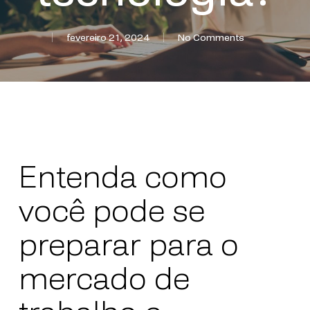
fevereiro 21, 2024
No Comments
Entenda como
você pode se
preparar para o
mercado de