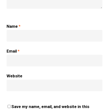
Name
*
Email
*
Website
Save my name, email, and website in this