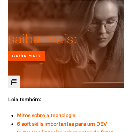
saiba mais:
SAIBA MAIS
Leia também:
Mitos sobre a tecnologia
6 soft skills importantes para um DEV