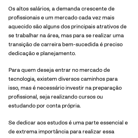
Os altos salários, a demanda crescente de
profissionais e um mercado cada vez mais
aquecido são alguns dos principais atrativos de
se trabalhar na área, mas para se realizar uma
transição de carreira bem-sucedida é preciso
dedicação e planejamento.
Para quem deseja entrar no mercado de
tecnologia, existem diversos caminhos para
isso, mas é necessário investir na preparação
profissional, seja realizando cursos ou
estudando por conta própria.
Se dedicar aos estudos é uma parte essencial e
de extrema importância para realizar essa