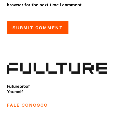
browser for the next time I comment.
Futureproof
Yourself
FALE CONOSCO