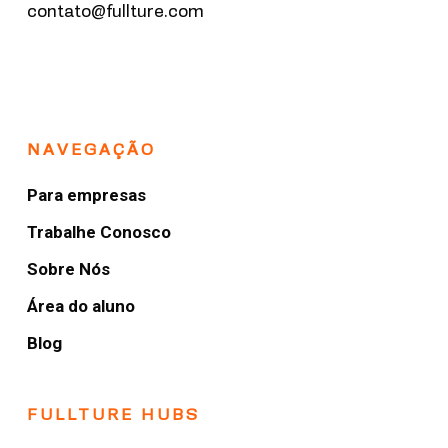
contato@fullture.com
NAVEGAÇÃO
Para empresas
Trabalhe Conosco
Sobre Nós
Área do aluno
Blog
FULLTURE HUBS