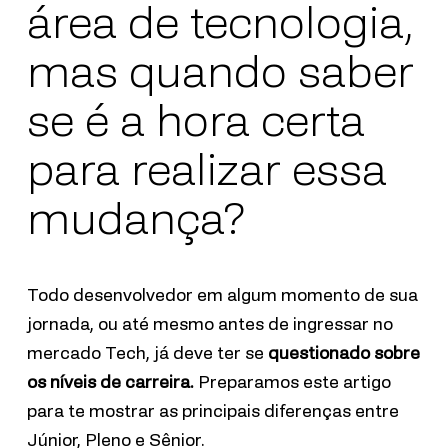
área de tecnologia,
mas quando saber
se é a hora certa
para realizar essa
mudança?
Todo desenvolvedor em algum momento de sua
jornada, ou até mesmo antes de ingressar no
mercado Tech, já deve ter se
questionado sobre
os níveis de carreira.
Preparamos este artigo
para te mostrar as principais diferenças entre
Júnior, Pleno e Sênior.