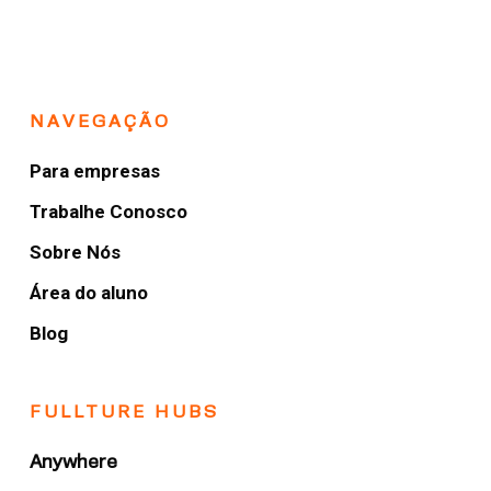
NAVEGAÇÃO
Para empresas
Trabalhe Conosco
Sobre Nós
Área do aluno
Blog
FULLTURE HUBS
Anywhere