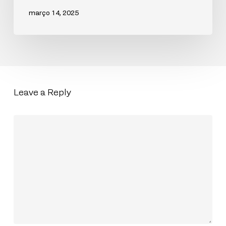
março 14, 2025
Leave a Reply