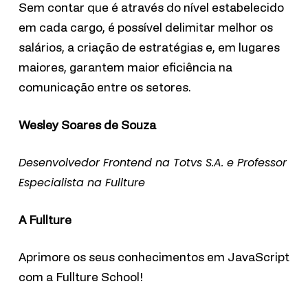
Sem contar que é através do nível estabelecido
em cada cargo, é possível delimitar melhor os
salários, a criação de estratégias e, em lugares
maiores, garantem maior eficiência na
comunicação entre os setores.
Wesley Soares de Souza
Desenvolvedor Frontend na Totvs S.A. e Professor
Especialista na Fullture
A Fullture
Aprimore os seus conhecimentos em JavaScript
com a Fullture School!