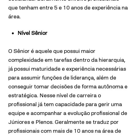
que tenham entre 5 e 10 anos de experiência na
área.
Nível Sênior
O Sênior é aquele que possui maior
complexidade em tarefas dentro da hierarquia,
já possui maturidade e experiência necessárias
para assumir funções de liderança, além de
conseguir tomar decisões de forma autônoma e
estratégica. Nesse nível de carreira o
profissional já tem capacidade para gerir uma
equipe e acompanhar a evolução profissional de
Júniores e Plenos. Geralmente se traduz por
profissionais com mais de 10 anos na área de