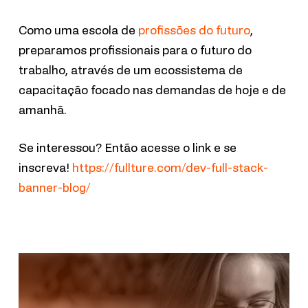
Como uma escola de
profissões do futuro
,
preparamos profissionais para o futuro do
trabalho, através de um ecossistema de
capacitação focado nas demandas de hoje e de
amanhã.
Se interessou? Então acesse o link e se
inscreva!
https://fullture.com/dev-full-stack-
banner-blog/