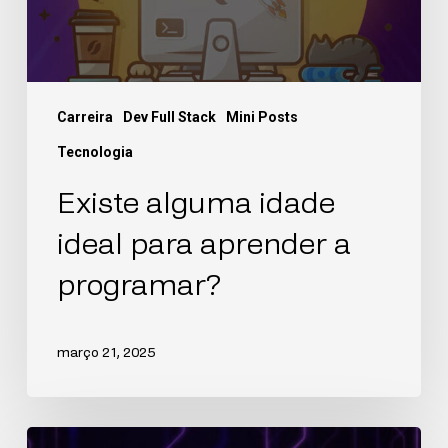
Carreira
Dev Full Stack
Mini Posts
Tecnologia
Existe alguma idade
ideal para aprender a
programar?
março 21, 2025