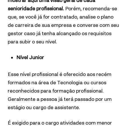
mostrar aqui uma visão geral de cada
senioridade profissional.
Porém, recomenda-se
que, se você já for contratado, analise o plano
de carreira de sua empresa e converse com seu
gestor caso já tenha alcançado os requisitos
para subir o seu nível.
Nível Junior
Esse nível profissional é oferecido aos recém
formados na área de Tecnologia ou cursos
reconhecidos para formação profissional.
Geralmente a pessoa já terá passado por um
estágio ou cargo de assistente.
É exigido para o cargo atividades com menor