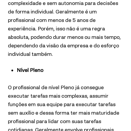
complexidade e sem autonomia para decisões
de forma individual. Geralmente é um
profissional com menos de 5 anos de
experiência. Porém, isso não é uma regra
absoluta, podendo durar menos ou mais tempo,
dependendo da visão da empresa e do esforço
individual também.
Nível Pleno
O profissional de nível Pleno já consegue
executar tarefas mais complexas, assumir
funções em sua equipe para executar tarefas
sem auxílio e dessa forma ter mais maturidade
profissional para lidar com suas tarefas
cotidianas. Geralmente envolve profissionais