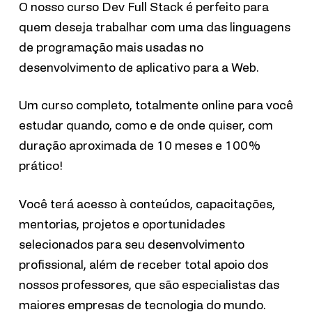
O nosso curso Dev Full Stack é perfeito para
quem deseja trabalhar com uma das linguagens
de programação mais usadas no
desenvolvimento de aplicativo para a Web.
Um curso completo, totalmente online para você
estudar quando, como e de onde quiser, com
duração aproximada de 10 meses e 100%
prático!
Você terá acesso à conteúdos, capacitações,
mentorias, projetos e oportunidades
selecionados para seu desenvolvimento
profissional, além de receber total apoio dos
nossos professores, que são especialistas das
maiores empresas de tecnologia do mundo.