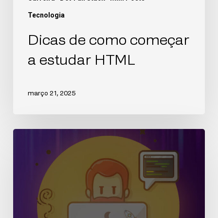
Tecnologia
Dicas de como começar
a estudar HTML
março 21, 2025