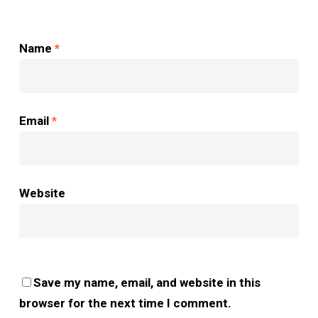
Name
*
Email
*
Website
Save my name, email, and website in this
browser for the next time I comment.