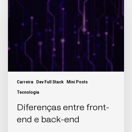
Carreira
Dev Full Stack
Mini Posts
Tecnologia
Diferenças entre front-
end e back-end