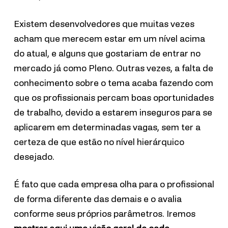
Existem desenvolvedores que muitas vezes
acham que merecem estar em um nível acima
do atual, e alguns que gostariam de entrar no
mercado já como Pleno. Outras vezes, a falta de
conhecimento sobre o tema acaba fazendo com
que os profissionais percam boas oportunidades
de trabalho, devido a estarem inseguros para se
aplicarem em determinadas vagas, sem ter a
certeza de que estão no nível hierárquico
desejado.
É fato que cada empresa olha para o profissional
de forma diferente das demais e o avalia
conforme seus próprios parâmetros. Iremos