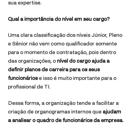
sua expertise.
Qual a importância do nível em seu cargo?
Uma clara classificação dos níveis Júnior, Pleno
e Sênior não vem como qualificador somente
para o momento de contratação, pois dentro
das organizações, o
nível do cargo ajuda a
definir planos de carreira para os seus
funcionários
e isso é muito importante para o
profissional de TI.
Dessa forma, a organização tende a facilitar a
criação de organogramas internos que
ajudam
a analisar o quadro de funcionários da empresa.