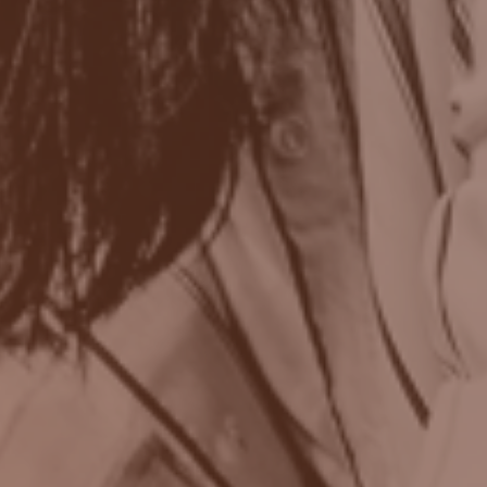
No Comments