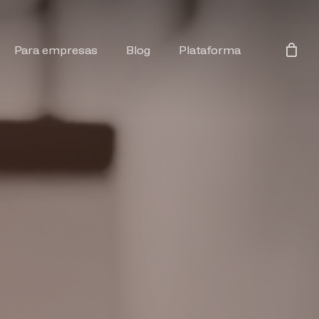
Para empresas
Blog
Plataforma