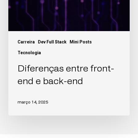
Carreira
Dev Full Stack
Mini Posts
Tecnologia
Diferenças entre front-
end e back-end
março 14, 2025