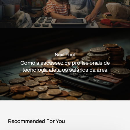
Next Post
Como a escassez de profissionais de
tecnologia afeta os salários da área
Recommended For You