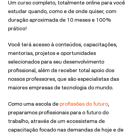
Um curso completo, totalmente online para você
estudar quando, como e de onde quiser, com
duração aproximada de 10 meses e 100%
prático!
Você terá acesso à conteúdos, capacitações,
mentorias, projetos e oportunidades
selecionados para seu desenvolvimento
profissional, além de receber total apoio dos
nossos professores, que são especialistas das
maiores empresas de tecnologia do mundo.
Como uma escola de
profissões do futuro
,
preparamos profissionais para o futuro do
trabalho, através de um ecossistema de
capacitação focado nas demandas de hoje e de