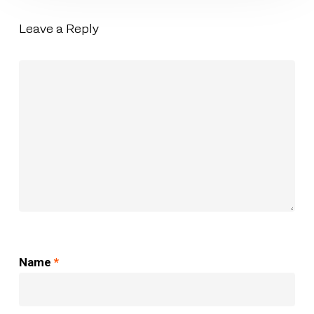
Leave a Reply
Name
*