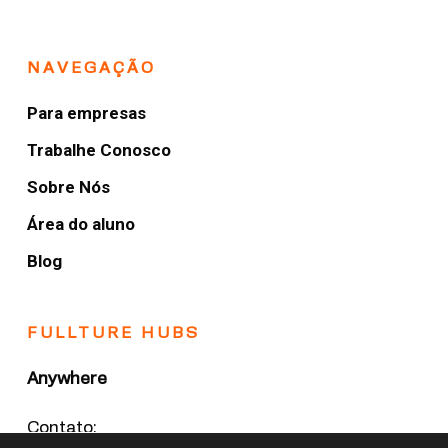
NAVEGAÇÃO
Para empresas
Trabalhe Conosco
Sobre Nós
Área do aluno
Blog
FULLTURE HUBS
Anywhere
Contato: