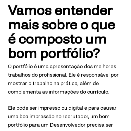
Vamos entender
mais sobre o que
é composto um
bom portfólio?
O portfólio é uma apresentação dos melhores
trabalhos do profissional. Ele é responsável por
mostrar o trabalho na prática, além de
complementa as informações do currículo.
Ele pode ser impresso ou digital e para causar
uma boa impressão no recrutador, um bom
portfólio para um Desenvolvedor precisa ser