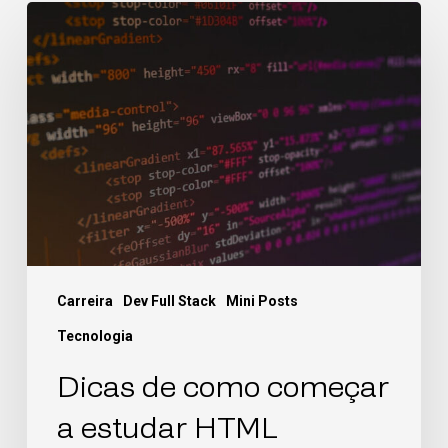
Carreira
Dev Full Stack
Mini Posts
Tecnologia
Dicas de como começar
a estudar HTML