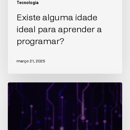
Tecnologia
Existe alguma idade
ideal para aprender a
programar?
março 21, 2025