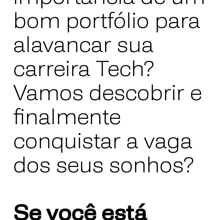
bom portfólio para
alavancar sua
carreira Tech?
Vamos descobrir e
finalmente
conquistar a vaga
dos seus sonhos?
Se você está