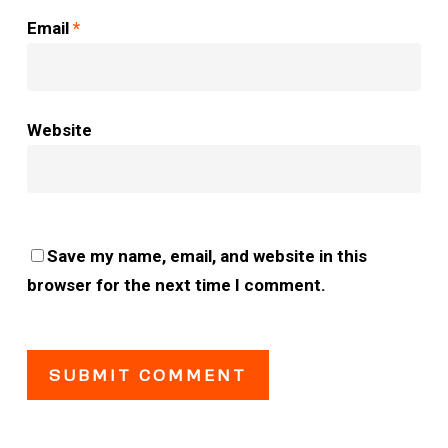
Email
*
Website
Save my name, email, and website in this
browser for the next time I comment.