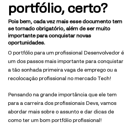
portfólio, certo?
Pois bem, cada vez mais esse documento tem
se tornado obrigatório, além de ser muito
importante para conquistar novas
oportunidades.
O portfólio para um profissional Desenvolvedor é
um dos passos mais importante para conquistar
a tão sonhada primeira vaga de emprego ou a
recolocação profissional no mercado Tech!
Pensando na grande importância que ele tem
para a carreira dos profissionais Devs, vamos
abordar mais sobre o assunto e dar dicas de
como ter um bom portfólio profissional!