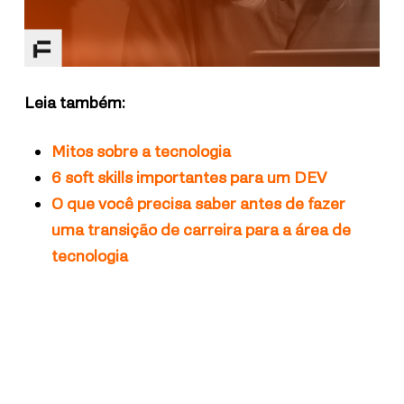
Leia também:
Mitos sobre a tecnologia
6 soft skills importantes para um DEV
O que você precisa saber antes de fazer
uma transição de carreira para a área de
tecnologia