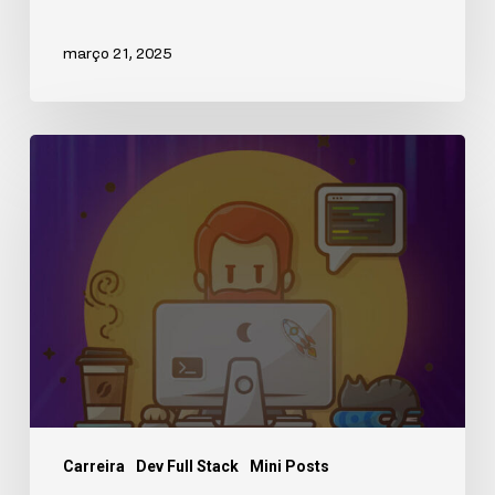
março 21, 2025
Carreira
Dev Full Stack
Mini Posts