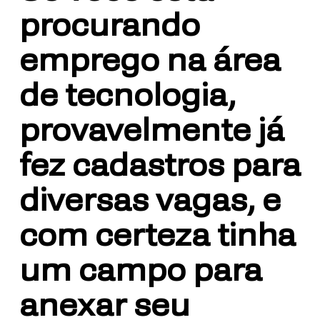
procurando
emprego na área
de tecnologia,
provavelmente já
fez cadastros para
diversas vagas, e
com certeza tinha
um campo para
anexar seu