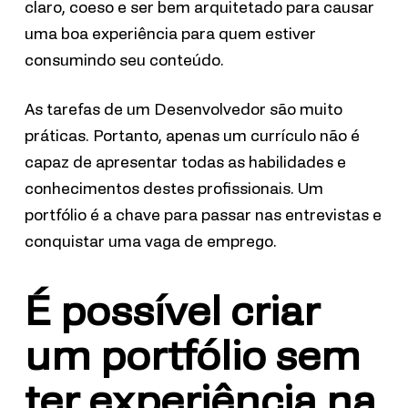
claro, coeso e ser bem arquitetado para causar
uma boa experiência para quem estiver
consumindo seu conteúdo.
As tarefas de um Desenvolvedor são muito
práticas. Portanto, apenas um currículo não é
capaz de apresentar todas as habilidades e
conhecimentos destes profissionais. Um
portfólio é a chave para passar nas entrevistas e
conquistar uma vaga de emprego.
É possível criar
um portfólio sem
ter experiência na