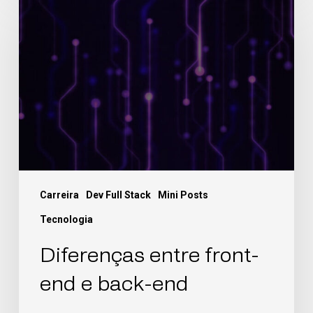
Carreira
Dev Full Stack
Mini Posts
Tecnologia
Diferenças entre front-
end e back-end