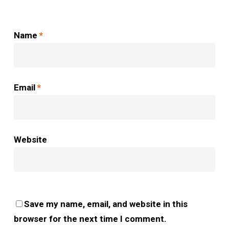
Name
*
Email
*
Website
Save my name, email, and website in this
browser for the next time I comment.