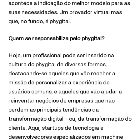
acontece a indicação do melhor modelo para as
suas necessidades. Um provador virtual mas
que, no fundo, é phygital.
Quem se responsabiliza pelo phygital?
Hoje, um profissional pode ser inserido na
cultura do phygital de diversas formas,
destacando-se aqueles que vão receber a
missão de personalizar a experiência de
usuários comuns, e aqueles que vão ajudar a
reinventar negócios de empresas que não
perdem as principais tendências da
transformação digital – ou, da transformação do
cliente. Aqui, startups de tecnologia e
desenvolvedores especializados em machine