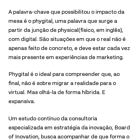
A palavra-chave que possibilitou o impacto da
mesa é o phygital, uma palavra que surge a
partir da junção de physical(físico, em inglês),
com digital. São situações em que o real não é
apenas feito de concreto, e deve estar cada vez
mais presente em experiências de marketing.
Phygital é o ideal para compreender que, ao
final, não é sobre migrar a realidade para o
virtual. Mas olhá-la de forma híbrida. E
expansiva.
Um estudo contínuo da consultoria
especializada em estratégia da inovação, Board
of Inovation, busca acompanhar de que forma o