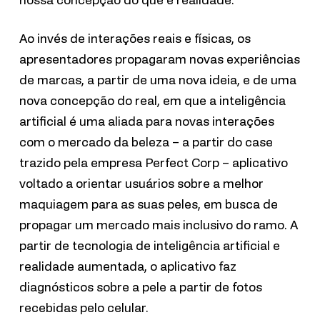
Ao invés de interações reais e físicas, os
apresentadores propagaram novas experiências
de marcas, a partir de uma nova ideia, e de uma
nova concepção do real, em que a inteligência
artificial é uma aliada para novas interações
com o mercado da beleza – a partir do case
trazido pela empresa Perfect Corp – aplicativo
voltado a orientar usuários sobre a melhor
maquiagem para as suas peles, em busca de
propagar um mercado mais inclusivo do ramo. A
partir de tecnologia de inteligência artificial e
realidade aumentada, o aplicativo faz
diagnósticos sobre a pele a partir de fotos
recebidas pelo celular.