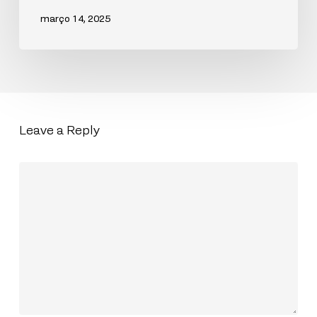
março 14, 2025
Leave a Reply