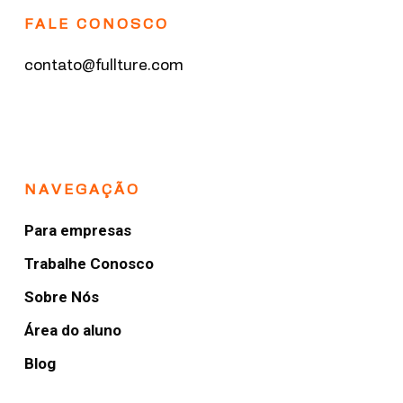
FALE CONOSCO
contato@fullture.com
NAVEGAÇÃO
Para empresas
Trabalhe Conosco
Sobre Nós
Área do aluno
Blog