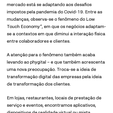
mercado está se adaptando aos desafios
impostos pela pandemia do Covid-19. Entre as
mudanças, observa-se o fenômeno do Low
Touch Economy”, em que os negócios adaptam-
se a contextos em que diminui a interação física
entre colaboradores e clientes.
A atenção para o fenômeno também acaba
levando ao phygital – e que também acrescenta
uma nova preocupação. Troca-se a ideia de
transformação digital das empresas pela ideia
de transformação dos clientes.
Em lojas, restaurantes, locais de prestação de
serviço e eventos, encontramos aplicativos,
dispositivos de realidade virtual ou mista,