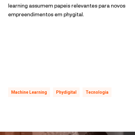
learning assumem papeis relevantes para novos
empreendimentos em phygital.
Machine Learning
Phydigital
Tecnologia