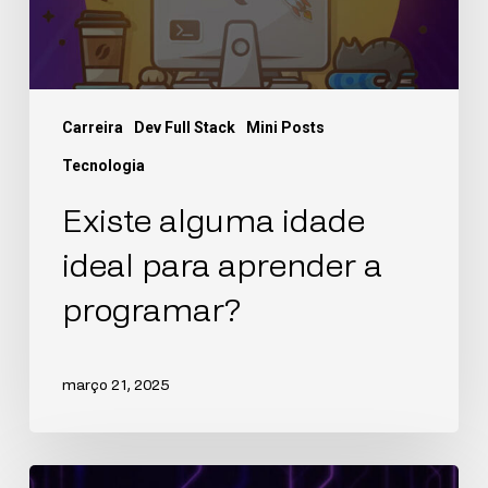
Carreira
Dev Full Stack
Mini Posts
Tecnologia
Existe alguma idade
ideal para aprender a
programar?
março 21, 2025