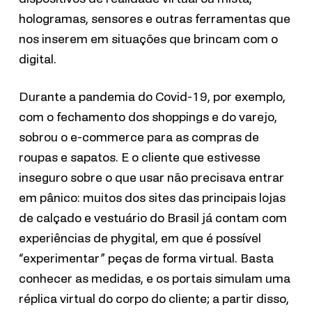
hologramas, sensores e outras ferramentas que
nos inserem em situações que brincam com o
digital.
Durante a pandemia do Covid-19, por exemplo,
com o fechamento dos shoppings e do varejo,
sobrou o e-commerce para as compras de
roupas e sapatos. E o cliente que estivesse
inseguro sobre o que usar não precisava entrar
em pânico: muitos dos sites das principais lojas
de calçado e vestuário do Brasil já contam com
experiências de phygital, em que é possível
“experimentar” peças de forma virtual. Basta
conhecer as medidas, e os portais simulam uma
réplica virtual do corpo do cliente; a partir disso,