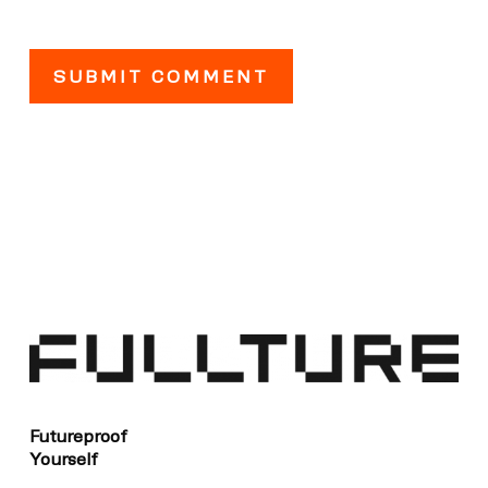
Futureproof
Yourself