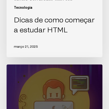
Tecnologia
Dicas de como começar
a estudar HTML
março 21, 2025