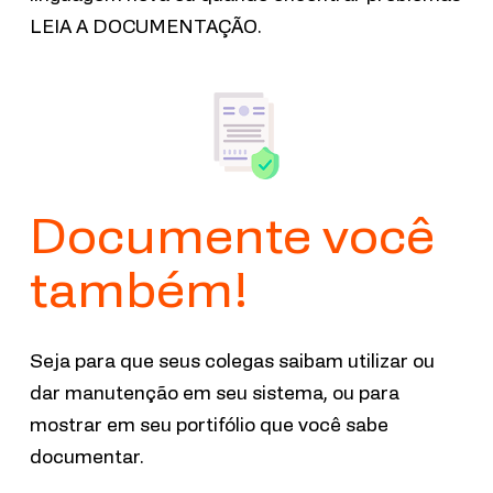
LEIA A DOCUMENTAÇÃO.
Documente você
também!
Seja para que seus colegas saibam utilizar ou
dar manutenção em seu sistema, ou para
mostrar em seu portifólio que você sabe
documentar.