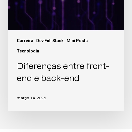
Carreira
Dev Full Stack
Mini Posts
Tecnologia
Diferenças entre front-
end e back-end
março 14, 2025