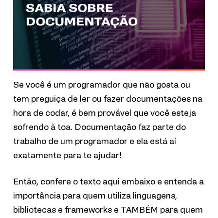
Se você é um programador que não gosta ou
tem preguiça de ler ou fazer documentações na
hora de codar, é bem provável que você esteja
sofrendo à toa. Documentação faz parte do
trabalho de um programador e ela está aí
exatamente para te ajudar!
Então, confere o texto aqui embaixo e entenda a
importância para quem utiliza linguagens,
bibliotecas e frameworks e TAMBÉM para quem