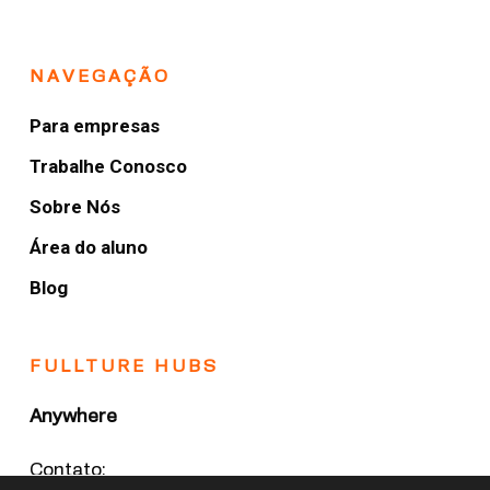
NAVEGAÇÃO
Para empresas
Trabalhe Conosco
Sobre Nós
Área do aluno
Blog
FULLTURE HUBS
Anywhere
Contato: