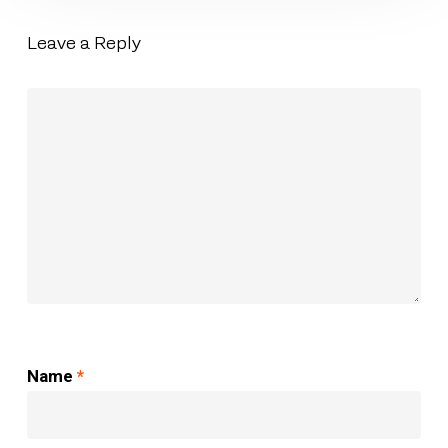
Leave a Reply
Name
*