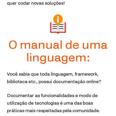
quer codar novas soluções!
O manual de uma
linguagem:
Você sabia que toda linguagem, framework,
biblioteca etc., possui documentação online?
Documentar as funcionalidades e modo de
utilização de tecnologias é uma das boas
práticas mais respeitadas pela comunidade.