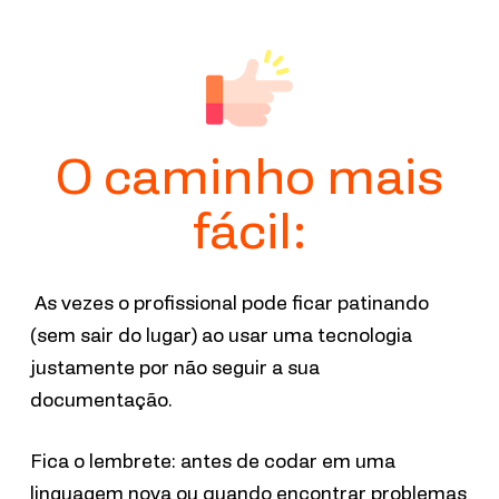
O caminho mais
fácil:
As vezes o profissional pode ficar patinando
(sem sair do lugar) ao usar uma tecnologia
justamente por não seguir a sua
documentação.
Fica o lembrete: antes de codar em uma
linguagem nova ou quando encontrar problemas