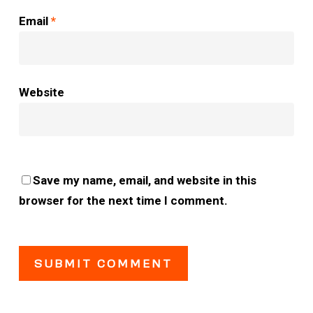
Email
*
Website
Save my name, email, and website in this
browser for the next time I comment.