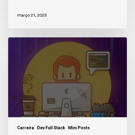
março 21, 2025
Carreira
Dev Full Stack
Mini Posts