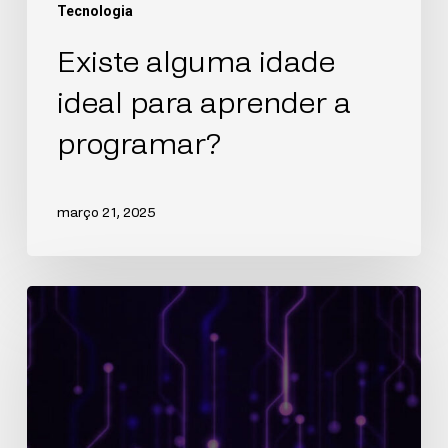
Tecnologia
Existe alguma idade
ideal para aprender a
programar?
março 21, 2025