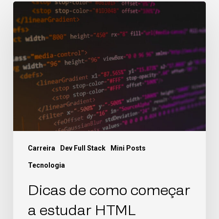
Carreira
Dev Full Stack
Mini Posts
Tecnologia
Dicas de como começar
a estudar HTML