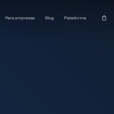
Para empresas
Blog
Plataforma