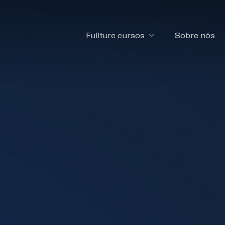
Fullture cursos
Sobre nós