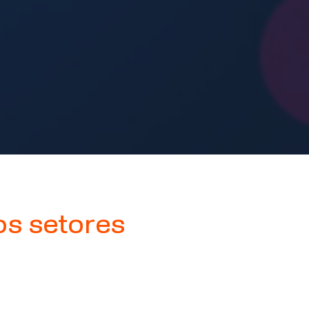
os setores