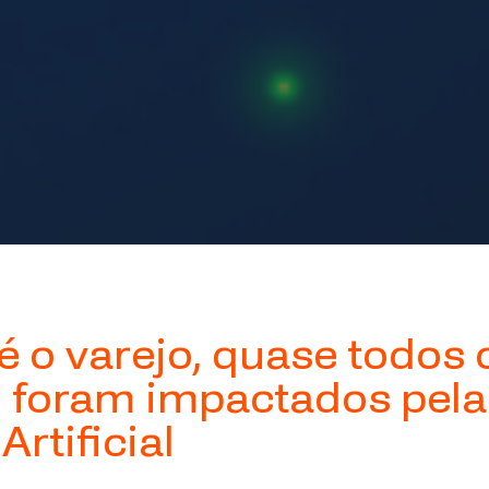
é o varejo, quase todos 
 foram impactados pela
Artificial