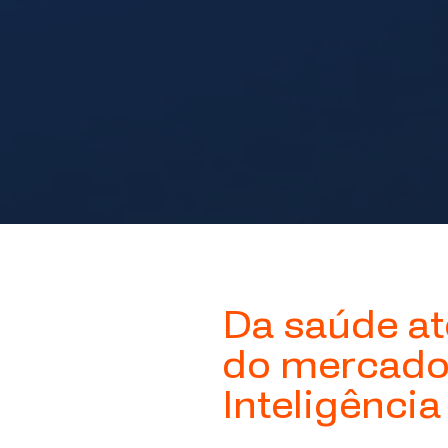
Da saúde at
do mercado
Inteligência 