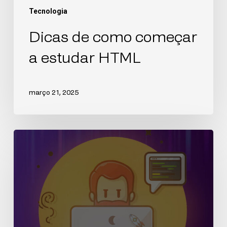
Tecnologia
Dicas de como começar
a estudar HTML
março 21, 2025