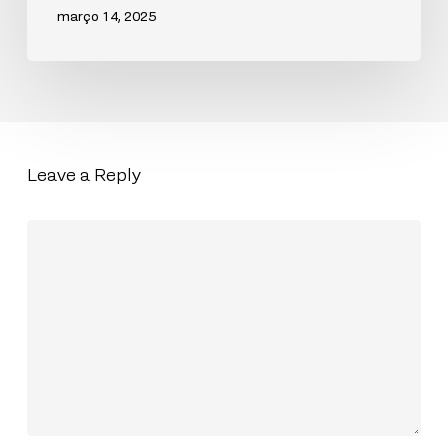
março 14, 2025
Leave a Reply