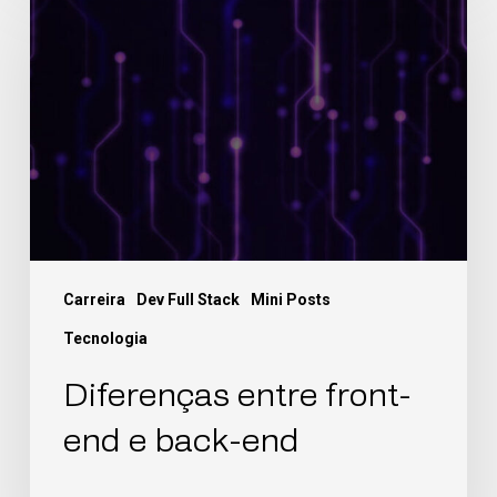
Carreira
Dev Full Stack
Mini Posts
Tecnologia
Diferenças entre front-
end e back-end