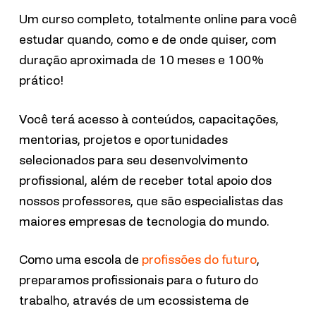
Um curso completo, totalmente online para você
estudar quando, como e de onde quiser, com
duração aproximada de 10 meses e 100%
prático!
Você terá acesso à conteúdos, capacitações,
mentorias, projetos e oportunidades
selecionados para seu desenvolvimento
profissional, além de receber total apoio dos
nossos professores, que são especialistas das
maiores empresas de tecnologia do mundo.
Como uma escola de
profissões do futuro
,
preparamos profissionais para o futuro do
trabalho, através de um ecossistema de