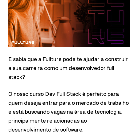
E sabia que a Fullture pode te ajudar a construir
a sua carreira como um desenvolvedor full
stack?
O nosso curso Dev Full Stack é perfeito para
quem deseja entrar para o mercado de trabalho
e está buscando vagas na área de tecnologia,
principalmente relacionadas ao
desenvolvimento de software.