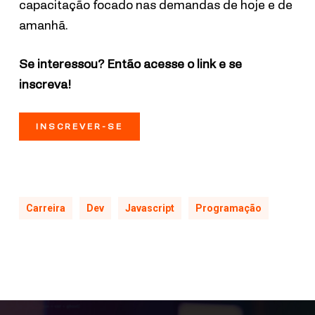
capacitação focado nas demandas de hoje e de
amanhã.
Se interessou? Então acesse o link e se
inscreva!
INSCREVER-SE
Carreira
Dev
Javascript
Programação