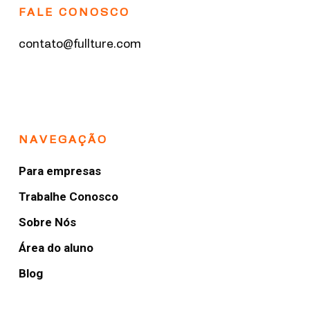
FALE CONOSCO
contato@fullture.com
NAVEGAÇÃO
Para empresas
Trabalhe Conosco
Sobre Nós
Área do aluno
Blog