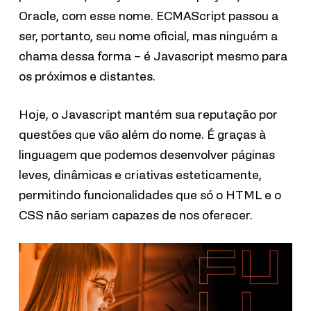
Oracle, com esse nome. ECMAScript passou a
ser, portanto, seu nome oficial, mas ninguém a
chama dessa forma – é Javascript mesmo para
os próximos e distantes.
Hoje, o Javascript mantém sua reputação por
questões que vão além do nome. É graças à
linguagem que podemos desenvolver páginas
leves, dinâmicas e criativas esteticamente,
permitindo funcionalidades que só o HTML e o
CSS não seriam capazes de nos oferecer.