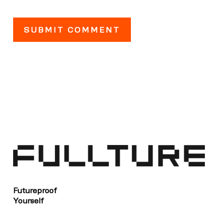
Futureproof
Yourself