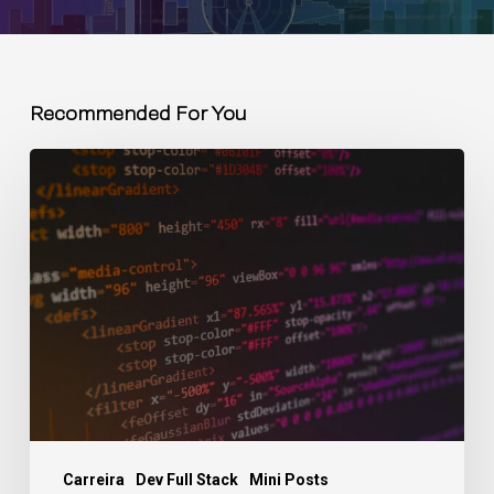
Recommended For You
Carreira
Dev Full Stack
Mini Posts