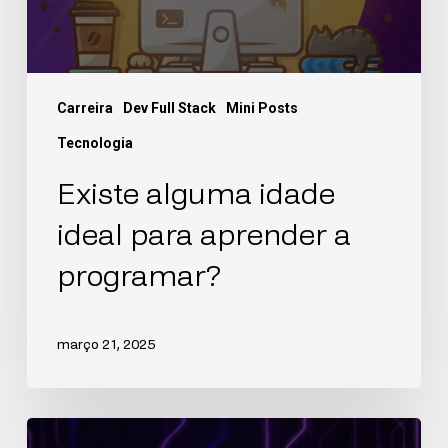
Carreira
Dev Full Stack
Mini Posts
Tecnologia
Existe alguma idade
ideal para aprender a
programar?
março 21, 2025