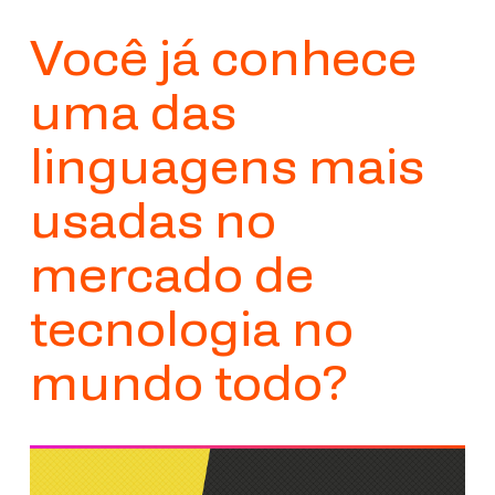
Você já conhece
uma das
linguagens mais
usadas no
mercado de
tecnologia no
mundo todo?