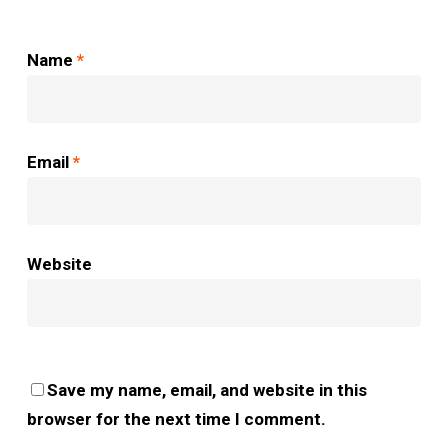
Name
*
Email
*
Website
Save my name, email, and website in this
browser for the next time I comment.