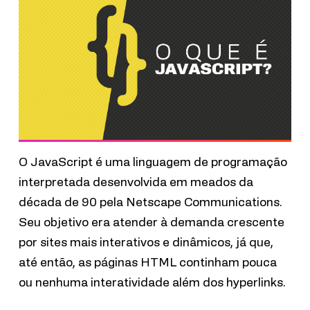
O JavaScript é uma linguagem de programação
interpretada desenvolvida em meados da
década de 90 pela Netscape Communications.
Seu objetivo era atender à demanda crescente
por sites mais interativos e dinâmicos, já que,
até então, as páginas HTML continham pouca
ou nenhuma interatividade além dos hyperlinks.