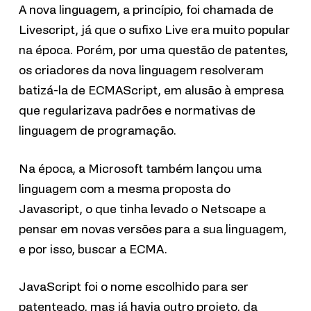
A nova linguagem, a princípio, foi chamada de
Livescript, já que o sufixo Live era muito popular
na época. Porém, por uma questão de patentes,
os criadores da nova linguagem resolveram
batizá-la de ECMAScript, em alusão à empresa
que regularizava padrões e normativas de
linguagem de programação.
Na época, a Microsoft também lançou uma
linguagem com a mesma proposta do
Javascript, o que tinha levado o Netscape a
pensar em novas versões para a sua linguagem,
e por isso, buscar a ECMA.
JavaScript foi o nome escolhido para ser
patenteado, mas já havia outro projeto, da