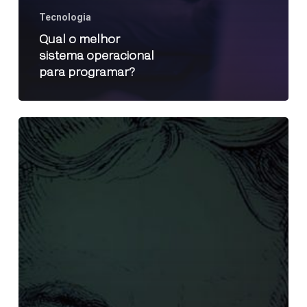
Tecnologia
Qual o melhor
sistema operacional
para programar?