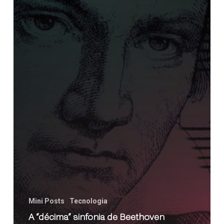
Mini Posts
Tecnologia
A “décima” sinfonia de Beethoven