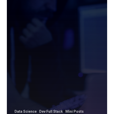
Data Science
Dev Full Stack
Mini Posts