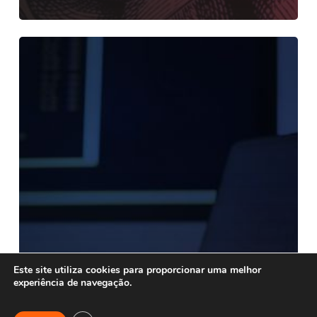
Este site utiliza cookies para proporcionar uma melhor
experiência de navegação.