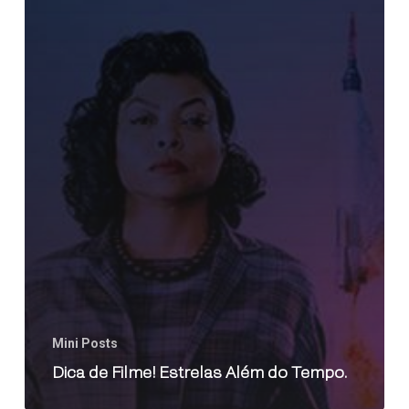
Mini Posts
Dica de Filme! Estrelas Além do Tempo.