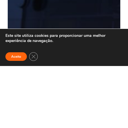
Este site utiliza cookies para proporcionar uma melhor
experiência de navegação.
Close GDPR Cookie Banner
Aceito