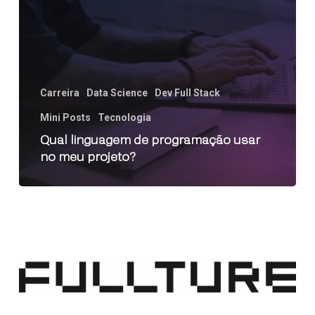
Carreira
Data Science
Dev Full Stack
Mini Posts
Tecnologia
Qual linguagem de programação usar
no meu projeto?