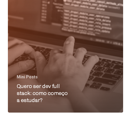
Mini Posts
Quero ser dev full
stack: como começo
a estudar?