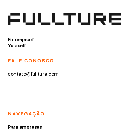
Futureproof
Yourself
FALE CONOSCO
contato@fullture.com
NAVEGAÇÃO
Para empresas