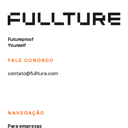
Futureproof
Yourself
FALE CONOSCO
contato@fullture.com
NAVEGAÇÃO
Para empresas