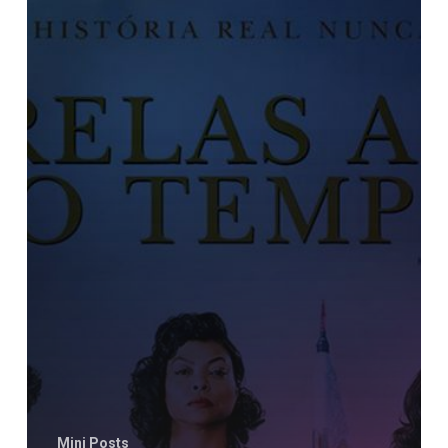
Mini Posts