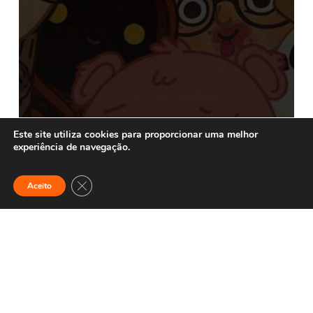
Este site utiliza cookies para proporcionar uma melhor
experiência de navegação.
Close GDPR Cookie Banner
Aceito