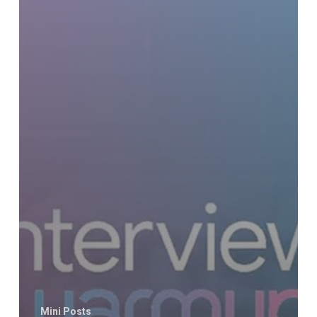
Mini Posts