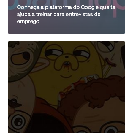
Conheça a plataforma do Google que te
ajuda a treinar para entrevistas de
emprego