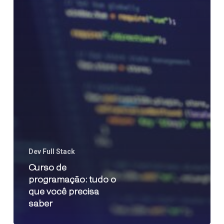
Dev Full Stack
Curso de
programação: tudo o
que você precisa
saber