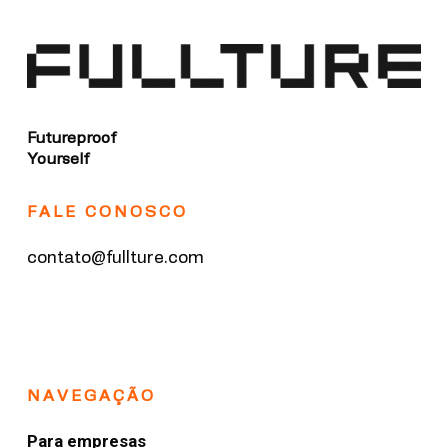
Futureproof
Yourself
FALE CONOSCO
contato@fullture.com
NAVEGAÇÃO
Para empresas