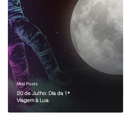
Mini Posts
20 de Julho: Dia da 1ª
Viagem à Lua