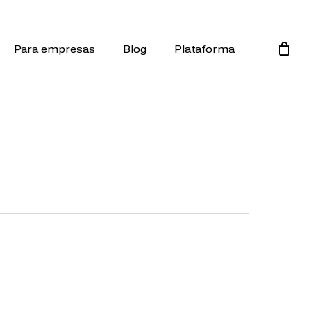
Para empresas
Blog
Plataforma