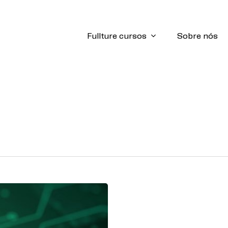
Fullture cursos
Sobre nós