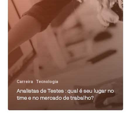
Carreira
Tecnologia
Analistas de Testes : qual é seu lugar no
time e no mercado de trabalho?