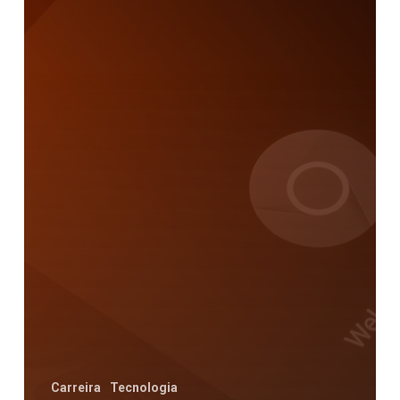
Carreira
Tecnologia