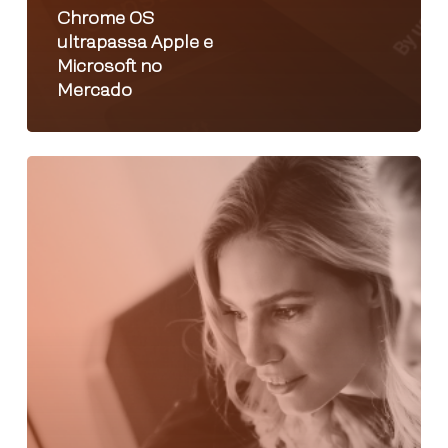
Chrome OS
ultrapassa Apple e
Microsoft no
Mercado