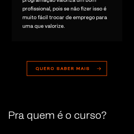
profissional, pois se não fizer isso é
muito fácil trocar de emprego para
uma que valorize.
QUERO SABER MAIS
Pra quem é o curso?