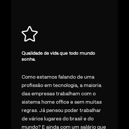
Qualidade de vida que todo mundo
sonha.
Como estamos falando de uma
profissão em tecnologia, a maioria
das empresas trabalham com o
sistema home office e sem muitas
regras. Já pensou poder trabalhar
de vários lugares do brasil e do
mundo? E ainda com um salário que