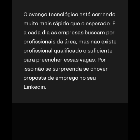
O avanço tecnológico está correndo
muito mais rápido que o esperado. E
a cada dia as empresas buscam por
profissionais da área, mas não existe
profissional qualificado o suficiente
para preencher essas vagas. Por
isso não se surpreenda se chover
proposta de emprego no seu
Linkedin.