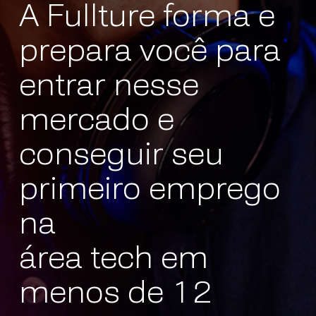
A Fullture forma e
prepara você para
entrar nesse
mercado e
conseguir seu
primeiro emprego
na
área tech em
menos de 12