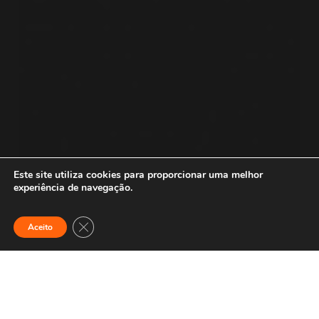
Este site utiliza cookies para proporcionar uma melhor
experiência de navegação.
Close GDPR Cookie Banner
Aceito