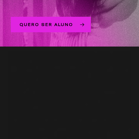
QUERO SER ALUNO