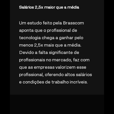
Salários 2,5x maior que a média
Um estudo feito pela Brasscom
aponta que o profissional de
tecnologia chega a ganhar pelo
menos 2,5x mais que a média.
Devido a falta significante de
profissionais no mercado, faz com
que as empresas valorizem esse
profissional, oferendo altos salários
e condições de trabalho incríveis.