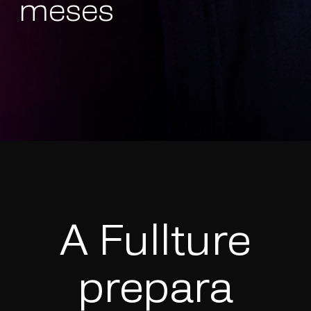
meses
A Fullture
prepara