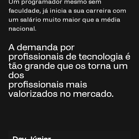
Um programador mesmo sem
faculdade, já inicia a sua carreira com
um salário muito maior que a média
nacional.
A demanda por
profissionais de tecnologia é
tão grande que os torna um
dos
profissionais mais
valorizados no mercado.