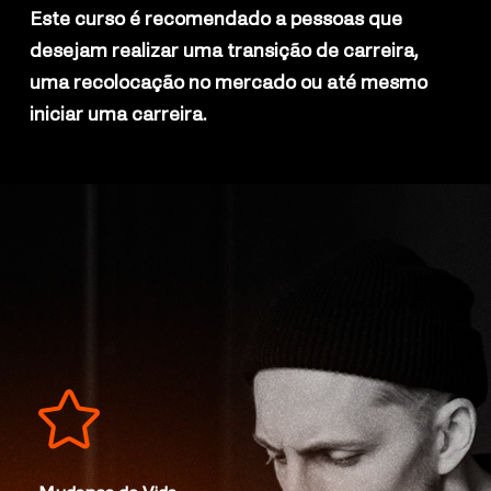
Este curso é recomendado a pessoas que
desejam realizar uma transição de carreira,
uma recolocação no mercado ou até mesmo
iniciar uma carreira.