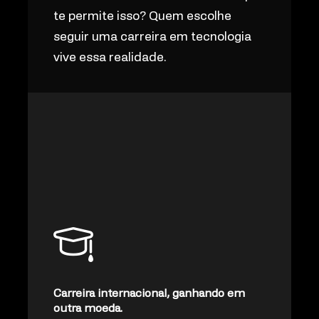
te permite isso? Quem escolhe
seguir uma carreira em tecnologia
vive essa realidade.
Carreira internacional, ganhando em
outra moeda.