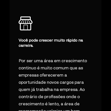
Você pode crescer muito rápido na
carreira.
Por ser uma área em crescimento
continuo é muito comum que as
empresas oferecerem a
oportunidade novos cargos para
quem já trabalha na empresa. Ao
contrário de profissões onde o
crescimento é lento, a área de
programação valoriza um bom