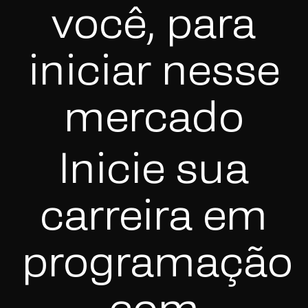
você, para
iniciar nesse
mercado
Inicie sua
carreira em
programação
com