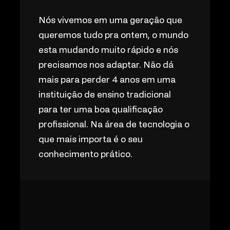
Nós vivemos em uma geração que
queremos tudo pra ontem, o mundo
esta mudando muito rápido e nós
precisamos nos adaptar. Não dá
mais para perder 4 anos em uma
instituição de ensino tradicional
para ter uma boa qualificação
profissional. Na área de tecnologia o
que mais importa é o seu
conhecimento prático.