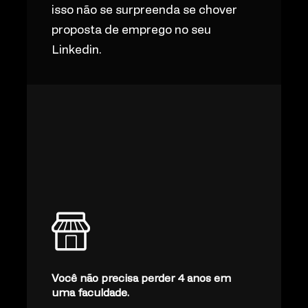
isso não se surpreenda se chover
proposta de emprego no seu
Linkedin.
Você não precisa perder 4 anos em
uma faculdade.