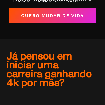
Reserve seu desconto sem compromisso nenhum
QUERO MUDAR DE VIDA
Já pensou em
iniciar uma
carreira ganhando
4k por mês?