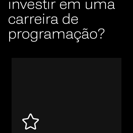
investir em uma
carreira de
programação?