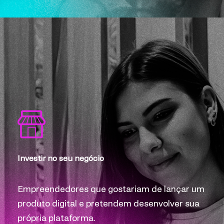
Investir no seu negócio
Empreendedores que gostariam de lançar um
produto digital e pretendem desenvolver sua
própria plataforma.