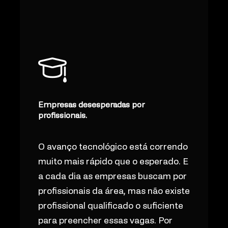
Empresas desesperadas por
profissionais.
O avanço tecnológico está correndo
muito mais rápido que o esperado. E
a cada dia as empresas buscam por
profissionais da área, mas não existe
profissional qualificado o suficiente
para preencher essas vagas. Por